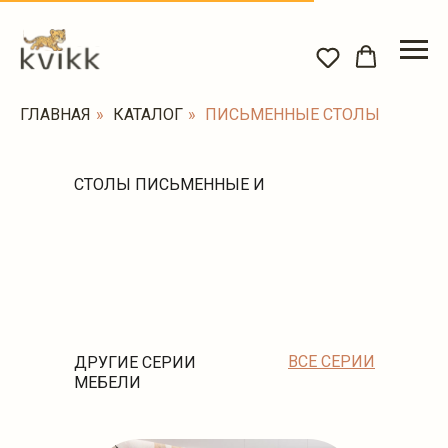
ГЛАВНАЯ
»
КАТАЛОГ
»
ПИСЬМЕННЫЕ СТОЛЫ
СТОЛЫ ПИСЬМЕННЫЕ И
КОМПЬЮТЕРНЫЕ
ВСЕ СЕРИИ
ДРУГИЕ СЕРИИ
МЕБЕЛИ