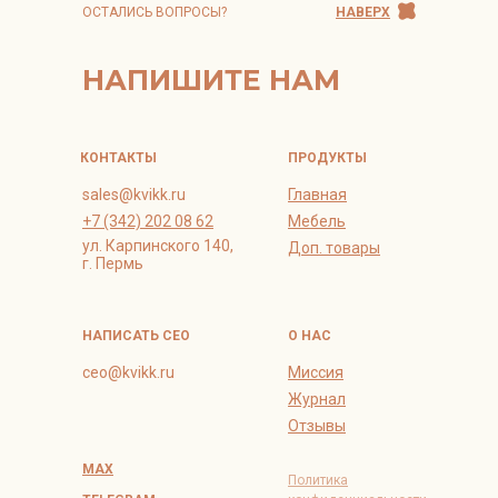
ОСТАЛИСЬ ВОПРОСЫ?
НАВЕРХ
НАПИШИТЕ НАМ
КОНТАКТЫ
ПРОДУКТЫ
sales@kvikk.ru
Главная
+7 (342) 202 08 62
Мебель
ул. Карпинского 140,
Доп. товары
г. Пермь
НАПИСАТЬ СЕО
О НАС
ceo@kvikk.ru
Миссия
Журнал
Отзывы
MAX
Политика