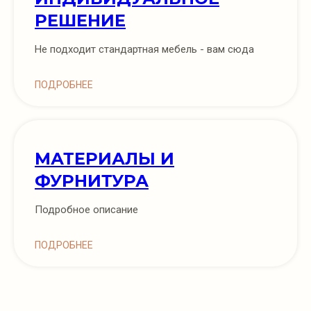
РЕШЕНИЕ
Не подходит стандартная мебель - вам сюда
ПОДРОБНЕЕ
МАТЕРИАЛЫ И
ФУРНИТУРА
Подробное описание
ПОДРОБНЕЕ