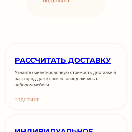
ПОДРОБНЕЕ
РАССЧИТАТЬ ДОСТАВКУ
Узнайте ориентировочную стоимость доставки в
ваш город даже если не определились с
набором мебели
ПОДРОБНЕЕ
ИНДИВИДУАЛЬНОЕ