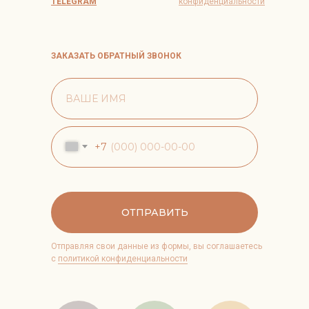
TELEGRAM
конфиденциальности
ЗАКАЗАТЬ ОБРАТНЫЙ ЗВОНОК
+7
ОТПРАВИТЬ
Отправляя свои данные из формы, вы соглашаетесь
с
политикой конфиденциальности