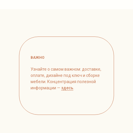
ВАЖНО
Узнайте о самом важном: доставке,
оплате, дизайне под ключ и сборке
мебели. Концентрация полезной
информации —
здесь
.