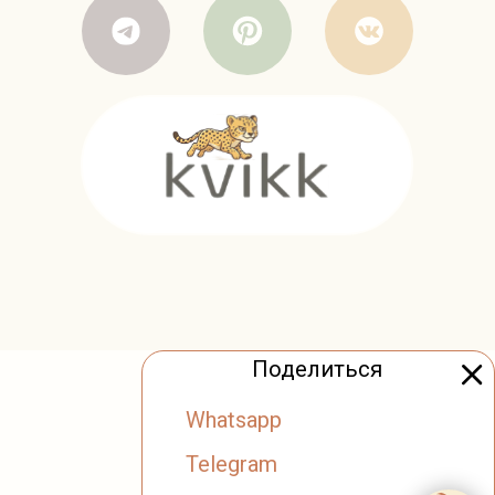
Поделиться
Whatsapp
Telegram