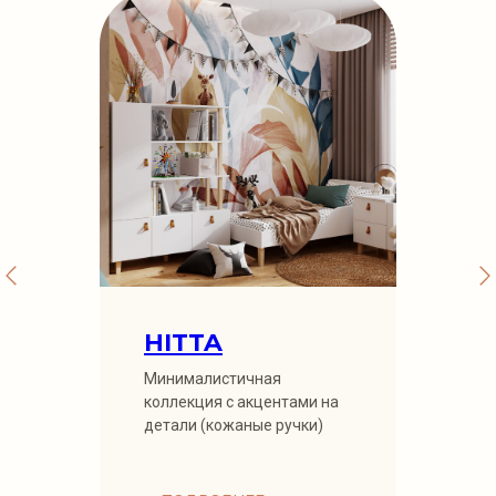
HITTA
Минималистичная
коллекция с акцентами на
детали (кожаные ручки)