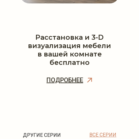
Расстановка и 3-D
визуализация мебели
в вашей комнате
бесплатно
ПОДРОБНЕЕ
ВСЕ СЕРИИ
ДРУГИЕ СЕРИИ