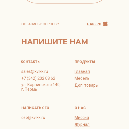
ОСТАЛИСЬ ВОПРОСЫ?
НАВЕРХ
НАПИШИТЕ НАМ
КОНТАКТЫ
ПРОДУКТЫ
sales@kvikk.ru
Главная
+7 (342) 202 08 62
Мебель
ул. Карпинского 140,
Доп. товары
г. Пермь
НАПИСАТЬ СЕО
О НАС
ceo@kvikk.ru
Миссия
Журнал