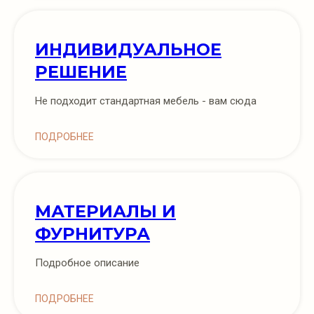
ИНДИВИДУАЛЬНОЕ
РЕШЕНИЕ
Не подходит стандартная мебель - вам сюда
ПОДРОБНЕЕ
МАТЕРИАЛЫ И
ФУРНИТУРА
Подробное описание
ПОДРОБНЕЕ