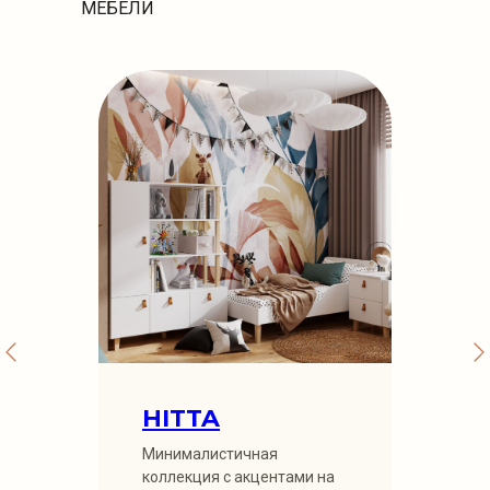
МЕБЕЛИ
HITTA
Минималистичная
коллекция с акцентами на