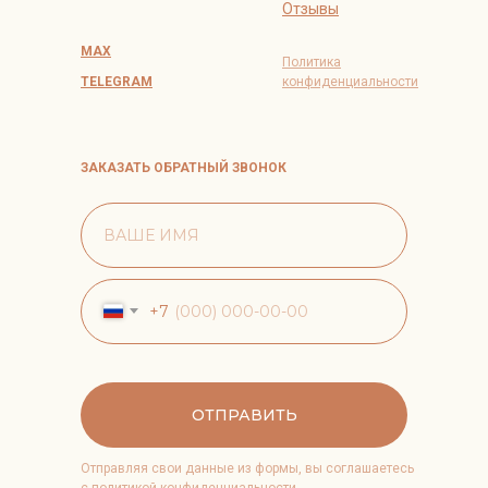
Отзывы
MAX
Политика
TELEGRAM
конфиденциальности
ЗАКАЗАТЬ ОБРАТНЫЙ ЗВОНОК
+7
ОТПРАВИТЬ
Отправляя свои данные из формы, вы соглашаетесь
с
политикой конфиденциальности