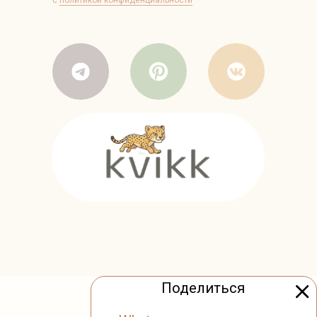
Поделиться