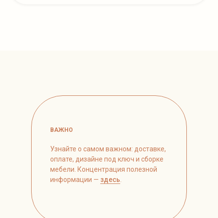
ВАЖНО
Узнайте о самом важном: доставке,
оплате, дизайне под ключ и сборке
мебели. Концентрация полезной
информации —
здесь
.