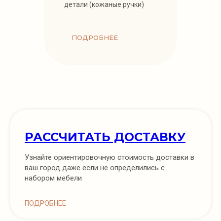
детали (кожаные ручки)
ПОДРОБНЕЕ
РАССЧИТАТЬ ДОСТАВКУ
Узнайте ориентировочную стоимость доставки в
ваш город даже если не определились с
набором мебели
ПОДРОБНЕЕ