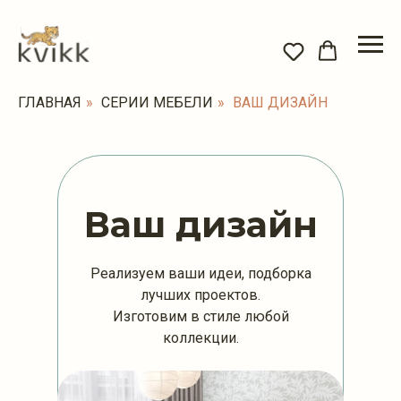
ГЛАВНАЯ
»
СЕРИИ МЕБЕЛИ
»
ВАШ ДИЗАЙН
Ваш дизайн
Реализуем ваши идеи, подборка
лучших проектов.
Изготовим в стиле любой
коллекции.