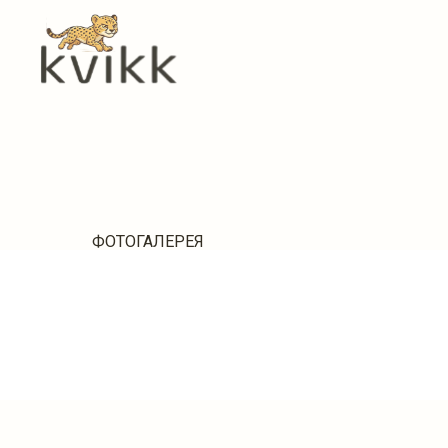
ФОТОГАЛЕРЕЯ