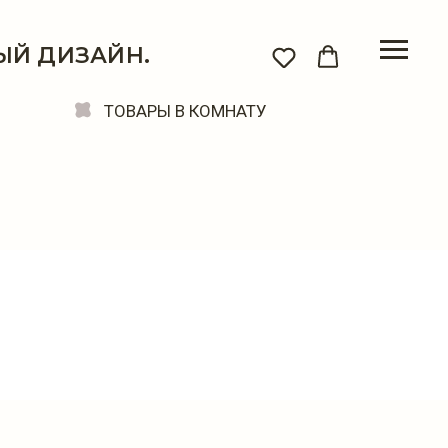
ЫЙ ДИЗАЙН.
ТОВАРЫ В КОМНАТУ