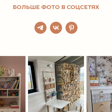
БОЛЬШЕ ФОТО В СОЦСЕТЯХ