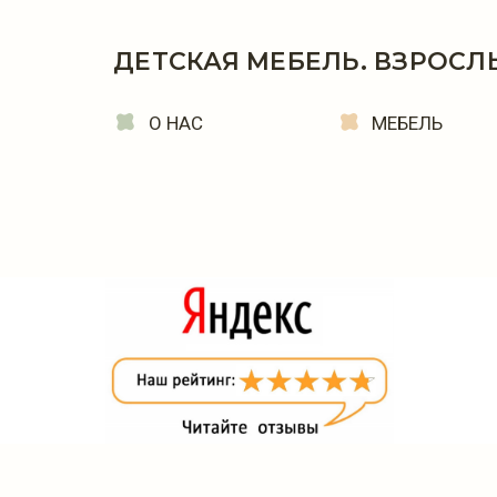
ДЕТСКАЯ МЕБЕЛЬ. ВЗРОСЛ
О НАС
МЕБЕЛЬ