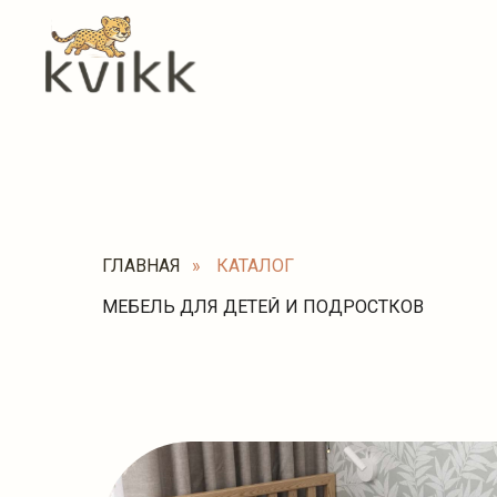
ГЛАВНАЯ
»
КАТАЛОГ
МЕБЕЛЬ ДЛЯ ДЕТЕЙ И ПОДРОСТКОВ