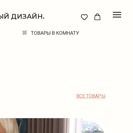
ЫЙ ДИЗАЙН.
ТОВАРЫ В КОМНАТУ
ВСЕ ТОВАРЫ