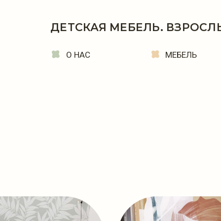
ДЕТСКАЯ МЕБЕЛЬ. ВЗРОСЛ
О НАС
МЕБЕЛЬ