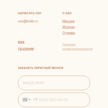
НАПИСАТЬ СЕО
О НАС
ceo@kvikk.ru
Миссия
Журнал
Отзывы
MAX
Политика
TELEGRAM
конфиденциальности
ЗАКАЗАТЬ ОБРАТНЫЙ ЗВОНОК
+7