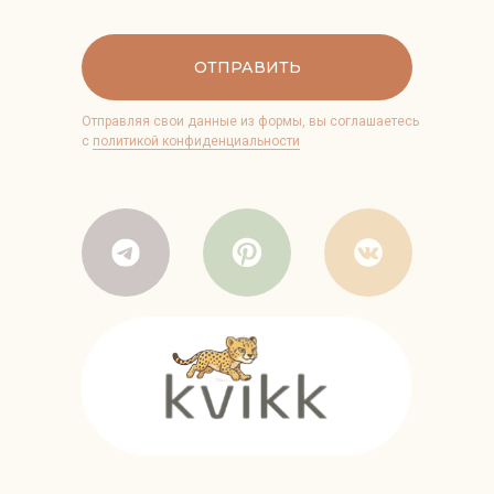
ОТПРАВИТЬ
Отправляя свои данные из формы, вы соглашаетесь
с
политикой конфиденциальности