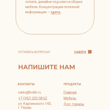
оплате, дизайне под ключ и сборке
мебели. Концентрация полезной
информации —
здесь
.
ОСТАЛИСЬ ВОПРОСЫ?
НАВЕРХ
НАПИШИТЕ НАМ
КОНТАКТЫ
ПРОДУКТЫ
sales@kvikk.ru
Главная
+7 (342) 202 08 62
Мебель
ул. Карпинского 140,
Доп. товары
г. Пермь