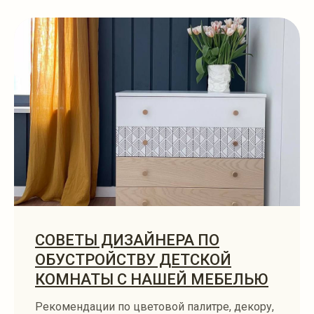
СОВЕТЫ ДИЗАЙНЕРА ПО
ОБУСТРОЙСТВУ ДЕТСКОЙ
КОМНАТЫ С НАШЕЙ МЕБЕЛЬЮ
Рекомендации по цветовой палитре, декору,