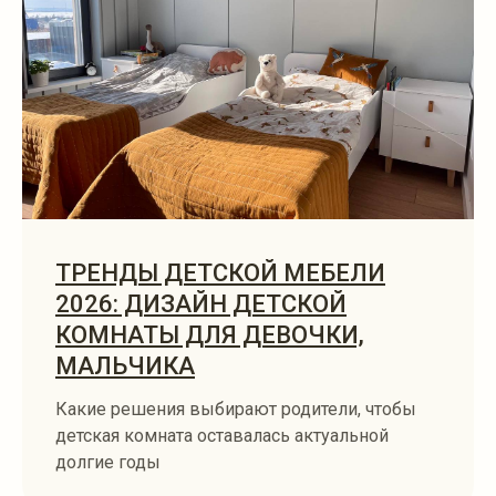
ТРЕНДЫ ДЕТСКОЙ МЕБЕЛИ
2026: ДИЗАЙН ДЕТСКОЙ
КОМНАТЫ ДЛЯ ДЕВОЧКИ,
МАЛЬЧИКА
Какие решения выбирают родители, чтобы
детская комната оставалась актуальной
долгие годы