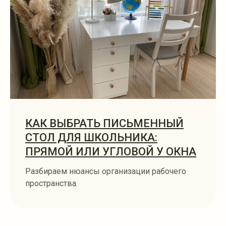
КАК ВЫБРАТЬ ПИСЬМЕННЫЙ
СТОЛ ДЛЯ ШКОЛЬНИКА:
ПРЯМОЙ ИЛИ УГЛОВОЙ У ОКНА
Разбираем нюансы организации рабочего
пространства.