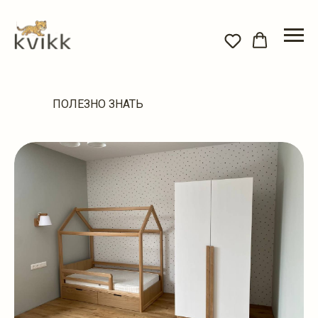
ПОЛЕЗНО ЗНАТЬ