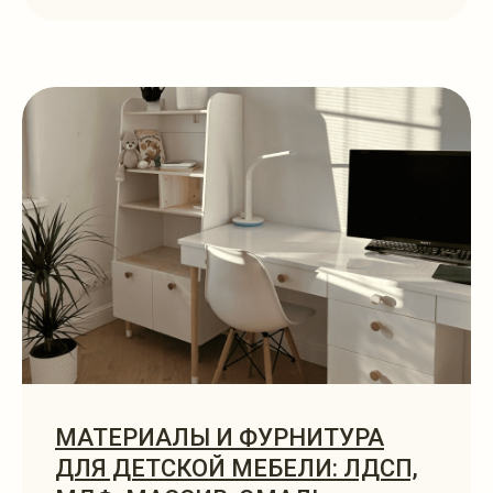
МАТЕРИАЛЫ И ФУРНИТУРА
ДЛЯ ДЕТСКОЙ МЕБЕЛИ: ЛДСП,