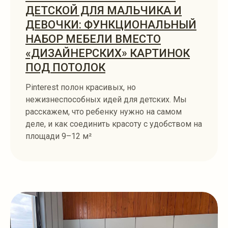
ДЕТСКОЙ ДЛЯ МАЛЬЧИКА И
ДЕВОЧКИ: ФУНКЦИОНАЛЬНЫЙ
НАБОР МЕБЕЛИ ВМЕСТО
«ДИЗАЙНЕРСКИХ» КАРТИНОК
ПОД ПОТОЛОК
Pinterest полон красивых, но
нежизнеспособных идей для детских. Мы
расскажем, что ребенку нужно на самом
деле, и как соединить красоту с удобством на
площади 9–12 м²