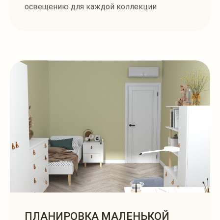
освещению для каждой коллекции
ПЛАНИРОВКА МАЛЕНЬКОЙ