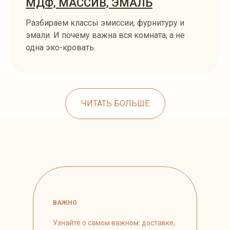
МДФ, МАССИВ, ЭМАЛЬ
Разбираем классы эмиссии, фурнитуру и
эмали. И почему важна вся комната, а не
одна эко-кровать.
ЧИТАТЬ БОЛЬШЕ
ВАЖНО
Узнайте о самом важном: доставке,