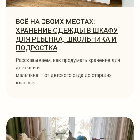
ВСЁ НА СВОИХ МЕСТАХ:
ХРАНЕНИЕ ОДЕЖДЫ В ШКАФУ
ДЛЯ РЕБЕНКА, ШКОЛЬНИКА И
ПОДРОСТКА
Рассказываем, как продумать хранение для
девочки и
мальчика — от детского сада до старших
классов