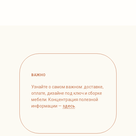
ВАЖНО
Узнайте о самом важном: доставке,
оплате, дизайне под ключ и сборке
мебели. Концентрация полезной
информации —
здесь
.