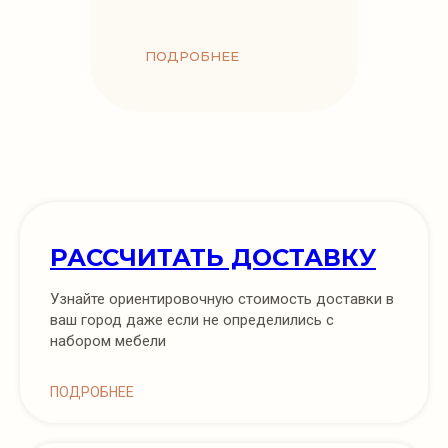
ПОДРОБНЕЕ
РАССЧИТАТЬ ДОСТАВКУ
Узнайте ориентировочную стоимость доставки в
ваш город даже если не определились с
набором мебели
ПОДРОБНЕЕ