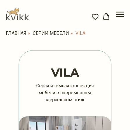
ГЛАВНАЯ
»
СЕРИИ МЕБЕЛИ
»
VILA
VILA
Серая и темная коллекция
мебели в современном,
сдержанном стиле