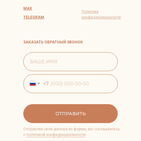
MAX
Политика
TELEGRAM
конфиденциальности
ЗАКАЗАТЬ ОБРАТНЫЙ ЗВОНОК
+7
ОТПРАВИТЬ
Отправляя свои данные из формы, вы соглашаетесь
с
политикой конфиденциальности