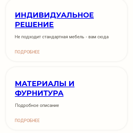
ИНДИВИДУАЛЬНОЕ
РЕШЕНИЕ
Не подходит стандартная мебель - вам сюда
ПОДРОБНЕЕ
МАТЕРИАЛЫ И
ФУРНИТУРА
Подробное описание
ПОДРОБНЕЕ