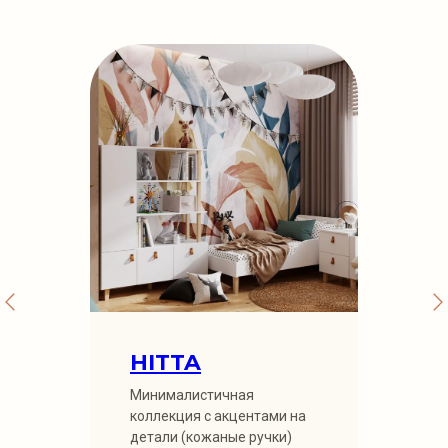
HITTA
Минималистичная
коллекция с акцентами на
детали (кожаные ручки)