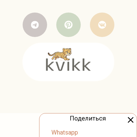
Поделиться
Whatsapp