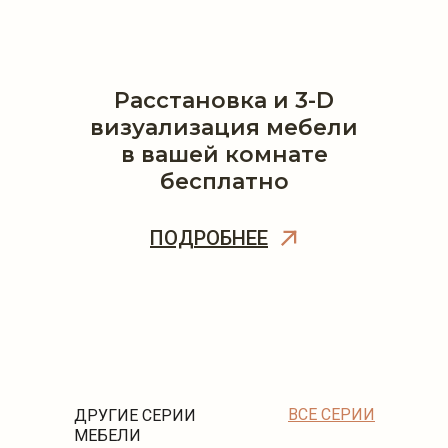
Расстановка и 3-D
визуализация мебели
в вашей комнате
бесплатно
ПОДРОБНЕЕ
ВСЕ СЕРИИ
ДРУГИЕ СЕРИИ
МЕБЕЛИ