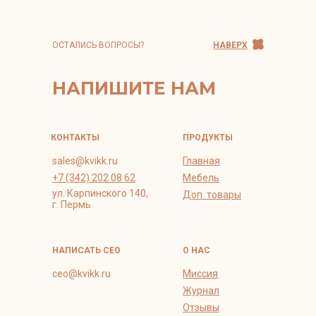
ОСТАЛИСЬ ВОПРОСЫ?
НАВЕРХ
НАПИШИТЕ НАМ
КОНТАКТЫ
ПРОДУКТЫ
sales@kvikk.ru
Главная
+7 (342) 202 08 62
Мебель
ул. Карпинского 140,
Доп. товары
г. Пермь
НАПИСАТЬ СЕО
О НАС
ceo@kvikk.ru
Миссия
Журнал
Отзывы