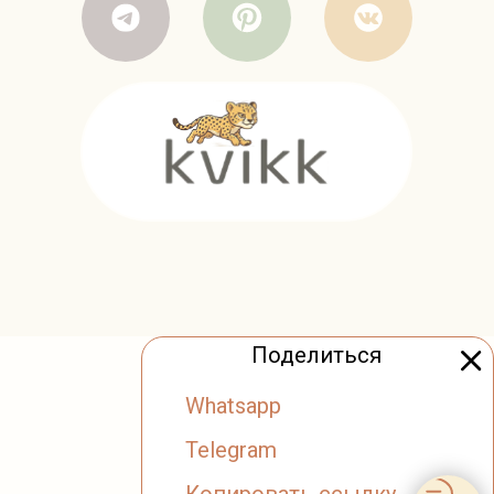
Поделиться
Whatsapp
Telegram
Копировать ссылку