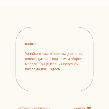
ВАЖНО
Узнайте о самом важном: доставке,
оплате, дизайне под ключ и сборке
мебели. Концентрация полезной
информации —
здесь
.
ОСТАЛИСЬ ВОПРОСЫ?
НАВЕРХ