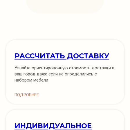
РАССЧИТАТЬ ДОСТАВКУ
Узнайте ориентировочную стоимость доставки в
ваш город даже если не определились с
набором мебели
ПОДРОБНЕЕ
ИНДИВИДУАЛЬНОЕ