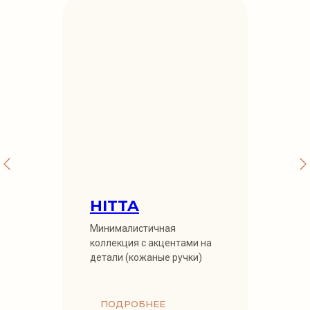
HITTA
Минималистичная
коллекция с акцентами на
детали (кожаные ручки)
ПОДРОБНЕЕ