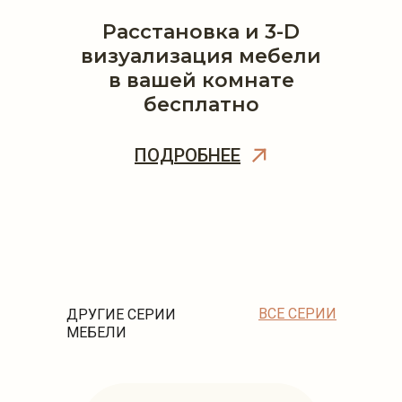
Расстановка и 3-D
визуализация мебели
в вашей комнате
бесплатно
ПОДРОБНЕЕ
ВСЕ СЕРИИ
ДРУГИЕ СЕРИИ
МЕБЕЛИ