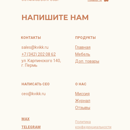
НАПИШИТЕ НАМ
КОНТАКТЫ
ПРОДУКТЫ
sales@kvikk.ru
Главная
+7 (342) 202 08 62
Мебель
ул. Карпинского 140,
Доп. товары
г. Пермь
НАПИСАТЬ СЕО
О НАС
ceo@kvikk.ru
Миссия
Журнал
Отзывы
MAX
Политика
TELEGRAM
конфиденциальности