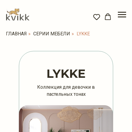
ГЛАВНАЯ
»
СЕРИИ МЕБЕЛИ
»
LYKKE
LYKKE
Коллекция для девочки в
пастельных тонах