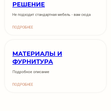
РЕШЕНИЕ
Не подходит стандартная мебель - вам сюда
ПОДРОБНЕЕ
МАТЕРИАЛЫ И
ФУРНИТУРА
Подробное описание
ПОДРОБНЕЕ