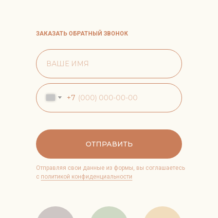
ЗАКАЗАТЬ ОБРАТНЫЙ ЗВОНОК
+7
ОТПРАВИТЬ
Отправляя свои данные из формы, вы соглашаетесь
с
политикой конфиденциальности