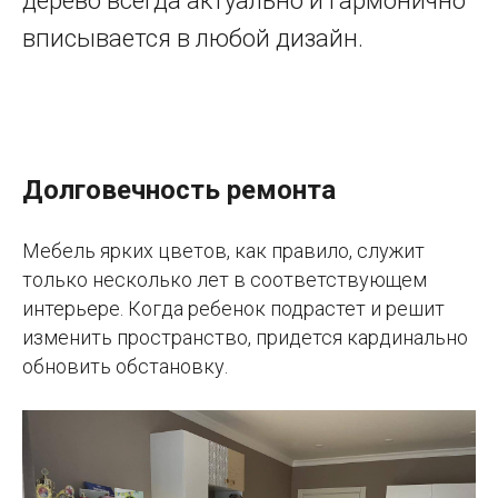
дерево всегда актуально и гармонично
вписывается в любой дизайн.
Долговечность ремонта
Мебель ярких цветов, как правило, служит
только несколько лет в соответствующем
интерьере. Когда ребенок подрастет и решит
изменить пространство, придется кардинально
обновить обстановку.