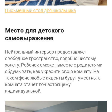
Письменный стол для школьника
Место для детского
самовыражения
Нейтральный интерьер предоставляет
свободное пространство, подобно чистому
холсту. Ребенок сможет вместе с родителями
обдумывать, как украсить свою комнату. На
таком фоне любые акценты будут уместны, а
комната станет по-настоящему
индивидуальной.