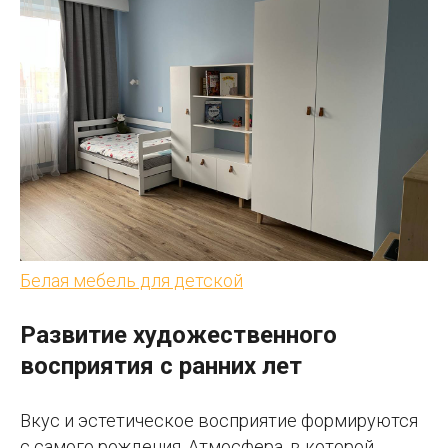
Белая мебель для детской
Развитие художественного
восприятия с ранних лет
Вкус и эстетическое восприятие формируются
с самого рождения. Атмосфера, в которой