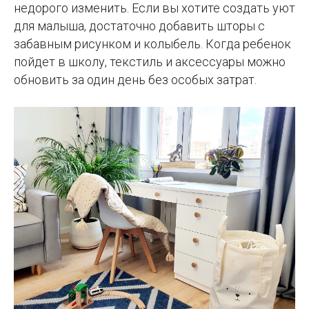
недорого изменить. Если вы хотите создать уют
для малыша, достаточно добавить шторы с
забавным рисунком и колыбель. Когда ребенок
пойдет в школу, текстиль и аксессуары можно
обновить за один день без особых затрат.