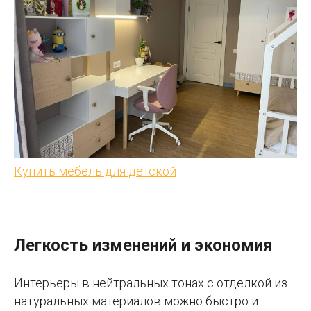
Купить мебель для детской
Легкость изменений и экономия
Интерьеры в нейтральных тонах с отделкой из
натуральных материалов можно быстро и