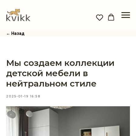
← Назад
Мы создаем коллекции
детской мебели в
нейтральном стиле
2025-01-19 16:58