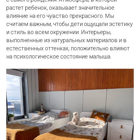
растет ребенок, оказывает значительное
влияние на его чувство прекрасного. Мы
считаем важным, чтобы дети ощущали эстетику
и стиль во всем окружении. Интерьеры,
выполненные из натуральных материалов и в
естественных оттенках, положительно влияют
на психологическое состояние малыша.