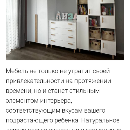
Мебель не только не утратит своей
привлекательности на протяжении
времени, но и станет стильным
элементом интерьера,
соответствующим вкусам вашего
подрастающего ребенка. Натуральное