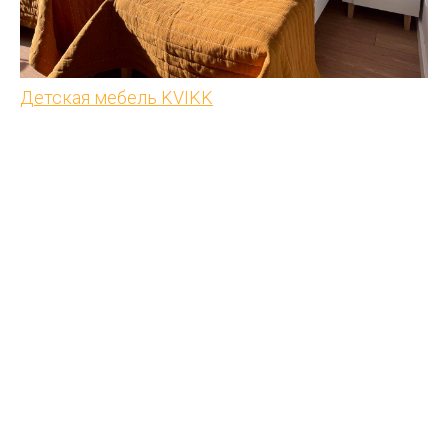
Детская мебель KVIKK