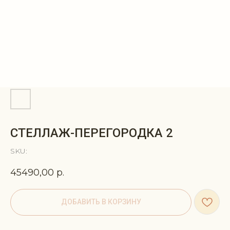
СТЕЛЛАЖ-ПЕРЕГОРОДКА 2
SKU:
45490,00
р.
ДОБАВИТЬ В КОРЗИНУ