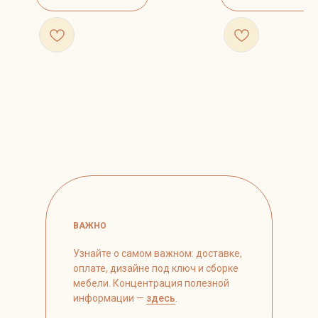
ВАЖНО
Узнайте о самом важном: доставке,
оплате, дизайне под ключ и сборке
мебели. Концентрация полезной
информации —
здесь
.