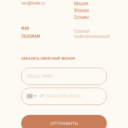
ceo@kvikk.ru
Миссия
Журнал
Отзывы
MAX
Политика
TELEGRAM
конфиденциальности
ЗАКАЗАТЬ ОБРАТНЫЙ ЗВОНОК
+7
ОТПРАВИТЬ