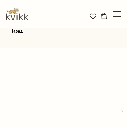
← Назад