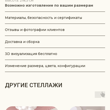
Высота: 218,5 см
Возможно изготовление по вашим размерам
Материалы, безопасность и сертификаты
Отзывы и фотографии клиентов
Доставка и сборка
3D визуализация бесплатно
Изменение размера, цвета, конфигурации
ДРУГИЕ СТЕЛЛАЖИ