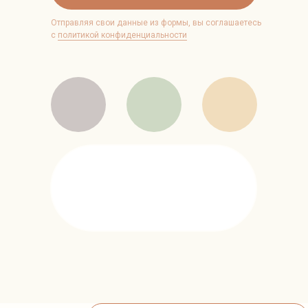
Отправляя свои данные из формы, вы соглашаетесь
с
политикой конфиденциальности