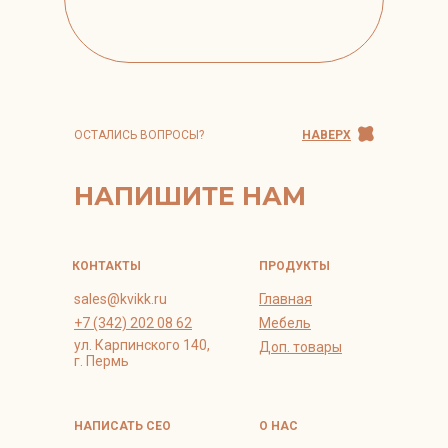
ОСТАЛИСЬ ВОПРОСЫ?
НАВЕРХ
НАПИШИТЕ НАМ
КОНТАКТЫ
ПРОДУКТЫ
sales@kvikk.ru
Главная
+7 (342) 202 08 62
Мебель
ул. Карпинского 140,
Доп. товары
г. Пермь
НАПИСАТЬ СЕО
О НАС