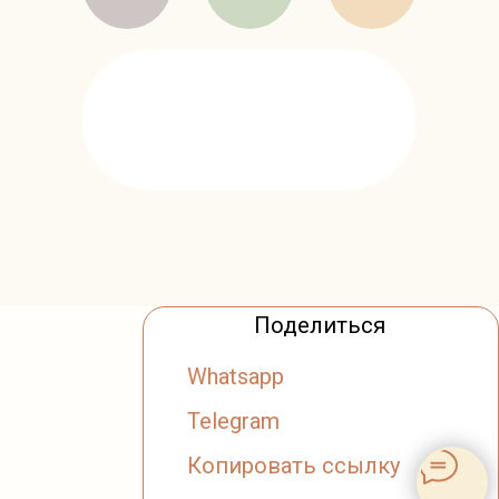
Поделиться
Whatsapp
Telegram
Копировать ссылку