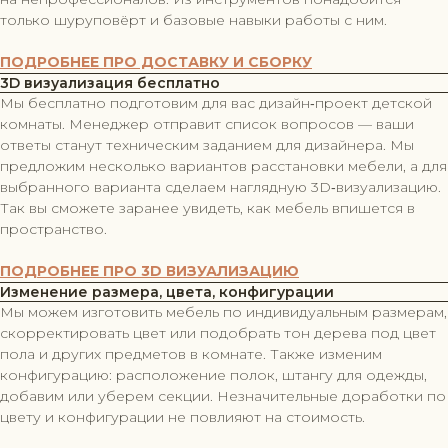
только шуруповёрт и базовые навыки работы с ним.
ПОДРОБНЕЕ ПРО ДОСТАВКУ И СБОРКУ
3D визуализация бесплатно
Мы бесплатно подготовим для вас дизайн‑проект детской
комнаты. Менеджер отправит список вопросов — ваши
ответы станут техническим заданием для дизайнера. Мы
предложим несколько вариантов расстановки мебели, а для
выбранного варианта сделаем наглядную 3D‑визуализацию.
Так вы сможете заранее увидеть, как мебель впишется в
пространство.
ПОДРОБНЕЕ ПРО 3D ВИЗУАЛИЗАЦИЮ
Изменение размера, цвета, конфигурации
Мы можем изготовить мебель по индивидуальным размерам,
скорректировать цвет или подобрать тон дерева под цвет
пола и других предметов в комнате. Также изменим
конфигурацию: расположение полок, штангу для одежды,
добавим или уберем секции. Незначительные доработки по
цвету и конфигурации не повлияют на стоимость.