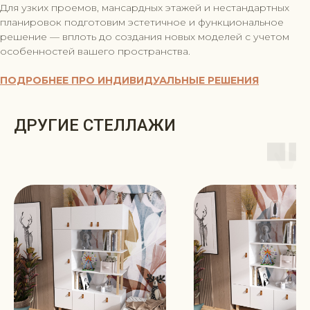
Для узких проемов, мансардных этажей и нестандартных
планировок подготовим эстетичное и функциональное
решение — вплоть до создания новых моделей с учетом
особенностей вашего пространства.
ПОДРОБНЕЕ ПРО ИНДИВИДУАЛЬНЫЕ РЕШЕНИЯ
ДРУГИЕ СТЕЛЛАЖИ