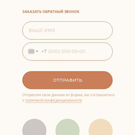
ЗАКАЗАТЬ ОБРАТНЫЙ ЗВОНОК
+7
ОТПРАВИТЬ
Отправляя свои данные из формы, вы соглашаетесь
с
политикой конфиденциальности