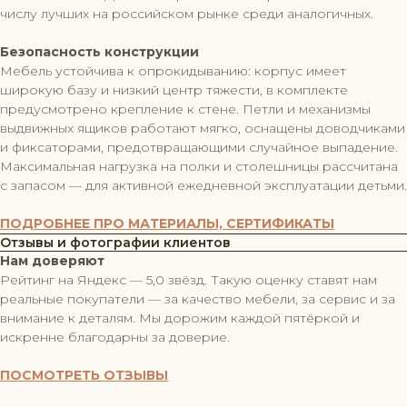
числу лучших на российском рынке среди аналогичных.
Безопасность конструкции
Мебель устойчива к опрокидыванию: корпус имеет
широкую базу и низкий центр тяжести, в комплекте
предусмотрено крепление к стене. Петли и механизмы
выдвижных ящиков работают мягко, оснащены доводчиками
и фиксаторами, предотвращающими случайное выпадение.
Максимальная нагрузка на полки и столешницы рассчитана
с запасом — для активной ежедневной эксплуатации детьми.
ПОДРОБНЕЕ ПРО МАТЕРИАЛЫ, СЕРТИФИКАТЫ
Отзывы и фотографии клиентов
Нам доверяют
Рейтинг на Яндекс — 5,0 звёзд. Такую оценку ставят нам
реальные покупатели — за качество мебели, за сервис и за
внимание к деталям. Мы дорожим каждой пятёркой и
искренне благодарны за доверие.
ПОСМОТРЕТЬ ОТЗЫВЫ