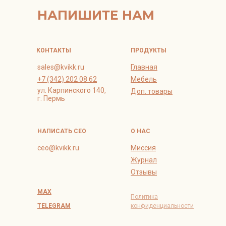
НАПИШИТЕ НАМ
КОНТАКТЫ
ПРОДУКТЫ
sales@kvikk.ru
Главная
+7 (342) 202 08 62
Мебель
ул. Карпинского 140,
Доп. товары
г. Пермь
НАПИСАТЬ СЕО
О НАС
ceo@kvikk.ru
Миссия
Журнал
Отзывы
MAX
Политика
TELEGRAM
конфиденциальности