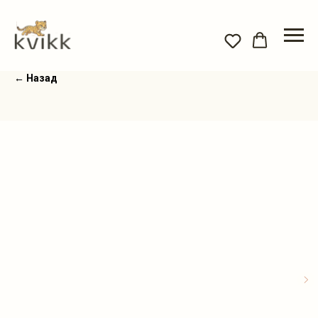
← Назад