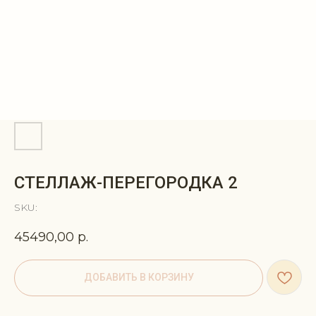
СТЕЛЛАЖ-ПЕРЕГОРОДКА 2
SKU:
45490,00
р.
ДОБАВИТЬ В КОРЗИНУ