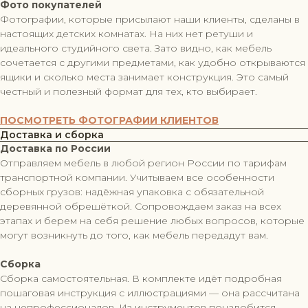
Фото покупателей
Фотографии, которые присылают наши клиенты, сделаны в
настоящих детских комнатах. На них нет ретуши и
идеального студийного света. Зато видно, как мебель
сочетается с другими предметами, как удобно открываются
ящики и сколько места занимает конструкция. Это самый
честный и полезный формат для тех, кто выбирает.
ПОСМОТРЕТЬ ФОТОГРАФИИ КЛИЕНТОВ
Доставка и сборка
Доставка по России
Отправляем мебель в любой регион России по тарифам
транспортной компании. Учитываем все особенности
сборных грузов: надёжная упаковка с обязательной
деревянной обрешёткой. Сопровождаем заказ на всех
этапах и берем на себя решение любых вопросов, которые
могут возникнуть до того, как мебель передадут вам.
Сборка
Сборка самостоятельная. В комплекте идёт подробная
пошаговая инструкция с иллюстрациями — она рассчитана
на непрофессионалов. Из инструментов понадобится