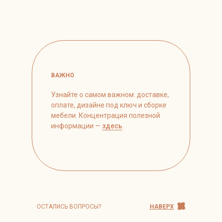
ВАЖНО
Узнайте о самом важном: доставке,
оплате, дизайне под ключ и сборке
мебели. Концентрация полезной
информации —
здесь
.
ОСТАЛИСЬ ВОПРОСЫ?
НАВЕРХ