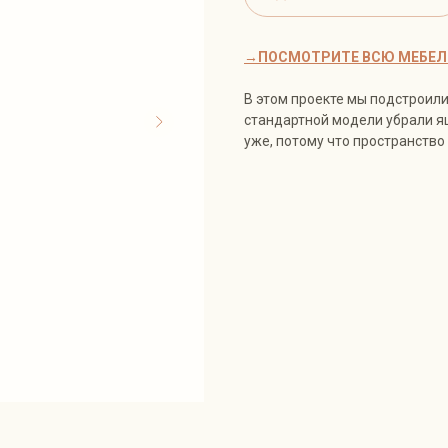
→ПОСМОТРИТЕ ВСЮ МЕБЕЛ
В этом проекте мы подстроили
стандартной модели убрали я
уже, потому что пространство