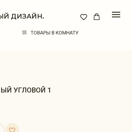
ЫЙ ДИЗАЙН.
ТОВАРЫ В КОМНАТУ
ЫЙ УГЛОВОЙ 1