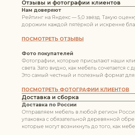
Отзывы и фотографии клиентов
Нам доверяют
Рейтинг на Яндекс — 5,0 звёзд. Такую оцен
дорожим каждой пятёркой и искренне бла
ПОСМОТРЕТЬ ОТЗЫВЫ
Фото покупателей
Фотографии, которые присылают наши клиен
света. Зато видно, как мебель сочетается 
Это самый честный и полезный формат для т
ПОСМОТРЕТЬ ФОТОГРАФИИ КЛИЕНТОВ
Доставка и сборка
Доставка по России
Отправляем мебель в любой регион России
упаковка с обязательной деревянной обреш
которые могут возникнуть до того, как меб