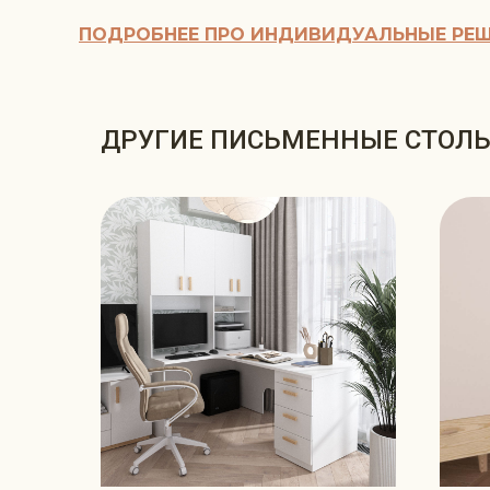
ПОДРОБНЕЕ ПРО ИНДИВИДУАЛЬНЫЕ РЕ
ДРУГИЕ ПИСЬМЕННЫЕ СТОЛ