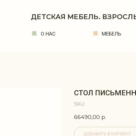
ДЕТСКАЯ МЕБЕЛЬ. ВЗРОСЛ
О НАС
МЕБЕЛЬ
СТОЛ ПИСЬМЕНН
SKU:
66490,00
р.
ДОБАВИТЬ В КОРЗИНУ