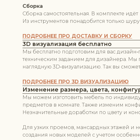
Сборка
Сборка самостоятельная. В комплекте идё
Из инструментов понадобится только шуру
ПОДРОБНЕЕ ПРО ДОСТАВКУ И СБОРКУ
3D визуализация бесплатно
Мы бесплатно подготовим для вас дизайн‑
техническим заданием для дизайнера. Мы 
наглядную 3D‑визуализацию. Так вы сможет
ПОДРОБНЕЕ ПРО 3D ВИЗУАЛИЗАЦИЮ
Изменение размера, цвета, конфигу
Мы можем изготовить мебель по индивидуа
предметов в комнате. Также изменим конф
Незначительные доработки по цвету и кон
Для узких проемов, мансардных этажей и 
создания новых моделей с учетом особенн