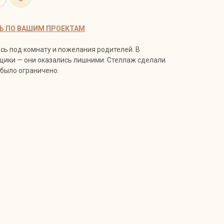
Ь ПО ВАШИМ ПРОЕКТАМ
сь под комнату и пожелания родителей. В
щики — они оказались лишними. Стеллаж сделали
 было ограничено.