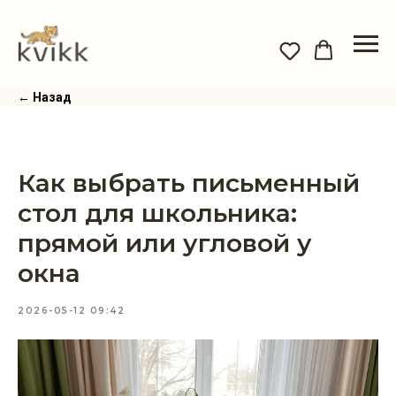
← Назад
Как выбрать письменный
стол для школьника:
прямой или угловой у
окна
2026-05-12 09:42