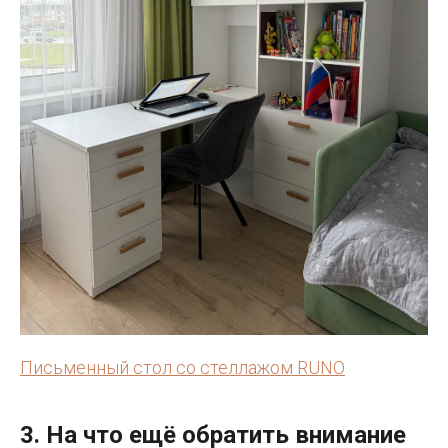
Письменный стол со стеллажом RUNO
3. На что ещё обратить внимание