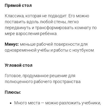
Прямой стол
Классика, которая не подводит. Его можно
поставить вдоль любой стены, легко
передвинуть и трансформировать комнату по
мере взросления ребёнка.
Минус:
меньше рабочей поверхности для
одновременной учёбы и работы с ноутбуком.
Угловой стол
Готовое, продуманное решение для
полноценного рабочего пространства.
Плюсы:
Много места — можно разложить учебники,