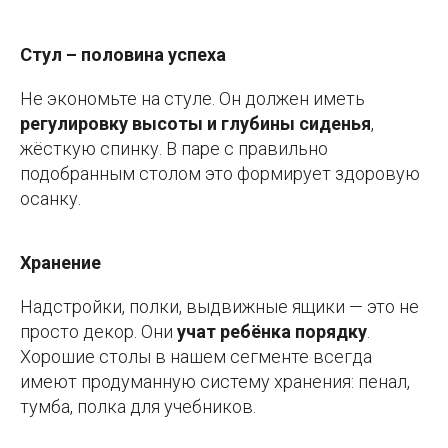
Стул – половина успеха
Не экономьте на стуле. Он должен иметь
регулировку высоты и глубины сиденья
,
жёсткую спинку. В паре с правильно
подобранным столом это формирует здоровую
осанку.
Хранение
Надстройки, полки, выдвижные ящики — это не
просто декор. Они
учат ребёнка порядку
.
Хорошие столы в нашем сегменте всегда
имеют продуманную систему хранения: пенал,
тумба, полка для учебников.