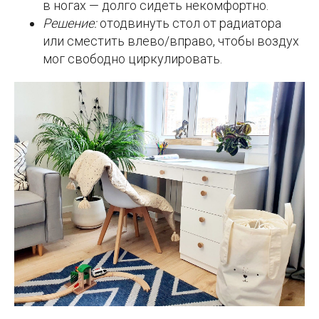
в ногах — долго сидеть некомфортно.
Решение:
отодвинуть стол от радиатора
или сместить влево/вправо, чтобы воздух
мог свободно циркулировать.