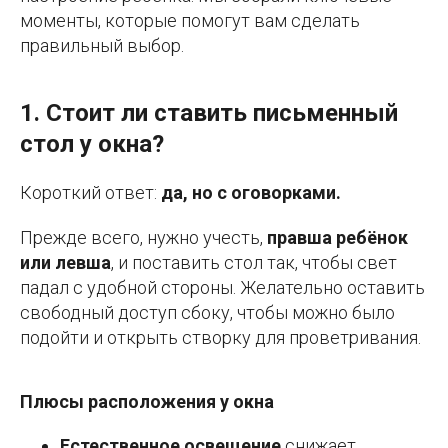
моменты, которые помогут вам сделать
правильный выбор.
1. Стоит ли ставить письменный
стол у окна?
Короткий ответ:
да, но с оговорками.
Прежде всего, нужно учесть,
правша ребёнок
или левша
, и поставить стол так, чтобы свет
падал с удобной стороны. Желательно оставить
свободный доступ сбоку, чтобы можно было
подойти и открыть створку для проветривания.
Плюсы расположения у окна
Естественное освещение
снижает