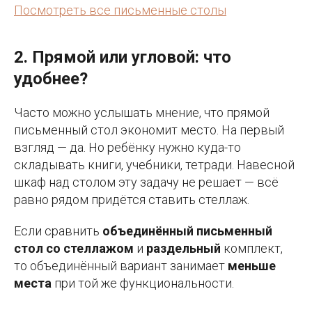
Посмотреть все письменные столы
2. Прямой или угловой: что
удобнее?
Часто можно услышать мнение, что прямой
письменный стол экономит место. На первый
взгляд — да. Но ребёнку нужно куда-то
складывать книги, учебники, тетради. Навесной
шкаф над столом эту задачу не решает — всё
равно рядом придётся ставить стеллаж.
Если сравнить
объединённый письменный
стол со стеллажом
и
раздельный
комплект,
то объединённый вариант занимает
меньше
места
при той же функциональности.