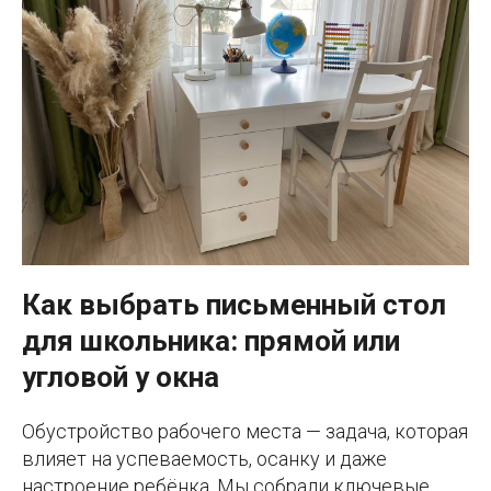
Как выбрать письменный стол
для школьника: прямой или
угловой у окна
Обустройство рабочего места — задача, которая
влияет на успеваемость, осанку и даже
настроение ребёнка. Мы собрали ключевые