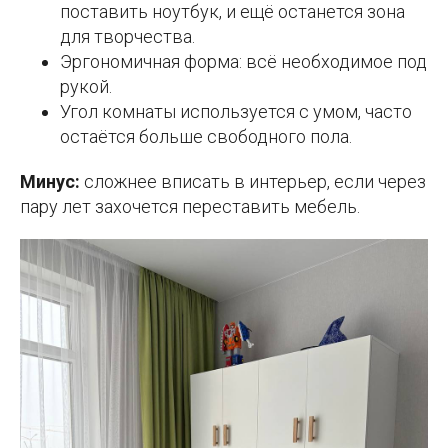
поставить ноутбук, и ещё останется зона
для творчества.
Эргономичная форма: всё необходимое под
рукой.
Угол комнаты используется с умом, часто
остаётся больше свободного пола.
Минус:
сложнее вписать в интерьер, если через
пару лет захочется переставить мебель.