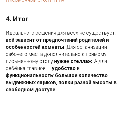
4. Итог
Идеального решения для всех не существует,
всё зависит от предпочтений родителей и
особенностей комнаты
. Для организации
рабочего места дополнительно к прямому
письменному столу
нужен стеллаж
. А для
ребёнка главное —
удобство и
функциональность
:
большое количество
выдвижных ящиков, полки разной высоты в
свободном доступе
.