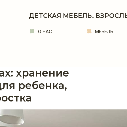
ДЕТСКАЯ МЕБЕЛЬ. ВЗРОСЛ
О НАС
МЕБЕЛЬ
ах: хранение
ля ребенка,
ростка