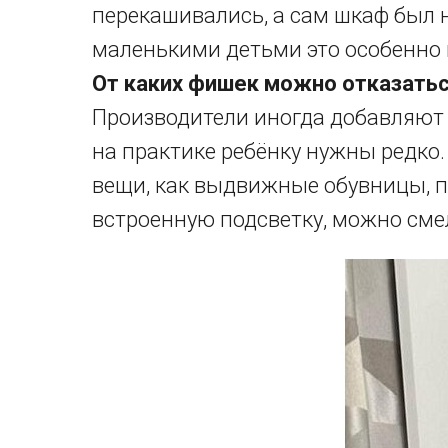
перекашивались, а сам шкаф был н
маленькими детьми это особенно
От каких фишек можно отказатьс
Производители иногда добавляют 
на практике ребёнку нужны редко.
вещи, как выдвижные обувницы, 
встроенную подсветку, можно сме