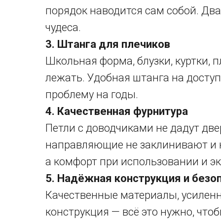
порядок наводится сам собой. Дв
чудеса.
3. Штанга для плечиков
Школьная форма, блузки, куртки, п
лежать. Удобная штанга на досту
проблему на годы.
4. Качественная фурнитура
Петли с доводчиками не дадут две
направляющие не заклинивают и н
а комфорт при использовании и э
5. Надёжная конструкция и безо
Качественные материалы, усиленн
конструкция — всё это нужно, что