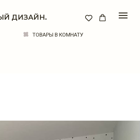
ЫЙ ДИЗАЙН.
ТОВАРЫ В КОМНАТУ