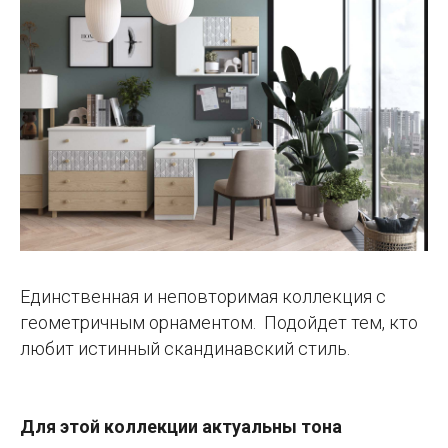
Единственная и неповторимая коллекция с
геометричным орнаментом. Подойдет тем, кто
любит истинный скандинавский стиль.
Для этой коллекции актуальны тона