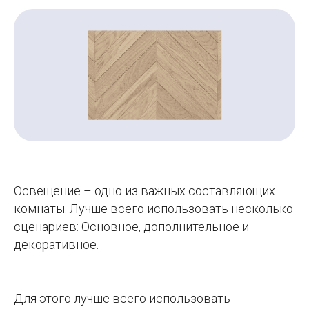
Освещение – одно из важных составляющих
комнаты. Лучше всего использовать несколько
сценариев: Основное, дополнительное и
декоративное.
Для этого лучше всего использовать