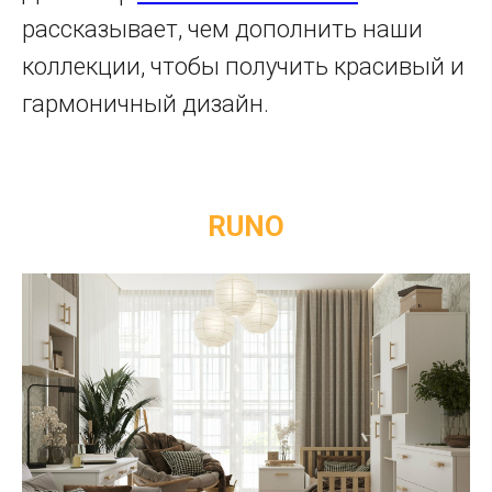
рассказывает, чем дополнить наши
коллекции, чтобы получить красивый и
гармоничный дизайн.
RUNO