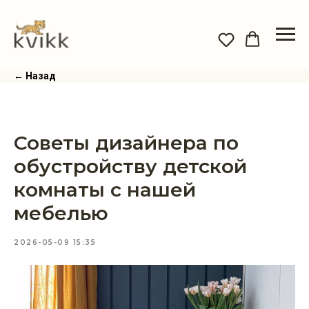
← Назад
Советы дизайнера по
обустройству детской
комнаты с нашей
мебелью
2026-05-09 15:35