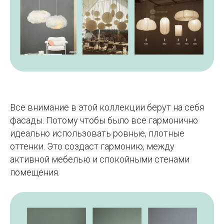
Все внимание в этой коллекции берут на себя
фасады. Потому чтобы было все гармонично
идеально использовать ровные, плотные
оттенки. Это создаст гармонию, между
активной мебелью и спокойными стенами
помещения.