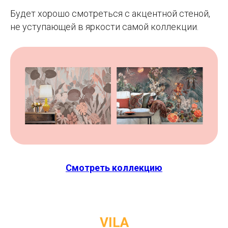
Будет хорошо смотреться с акцентной стеной,
не уступающей в яркости самой коллекции.
Смотреть коллекцию
VILA