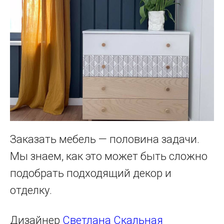
Заказать мебель — половина задачи.
Мы знаем, как это может быть сложно
подобрать подходящий декор и
отделку.
Дизайнер
Светлана Скальная