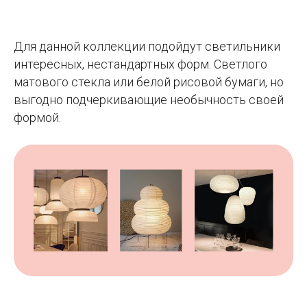
Для данной коллекции подойдут светильники
интересных, нестандартных форм. Светлого
матового стекла или белой рисовой бумаги, но
выгодно подчеркивающие необычность своей
формой.