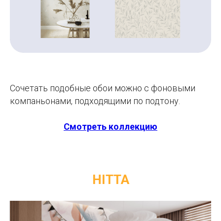
Сочетать подобные обои можно с фоновыми
компаньонами, подходящими по подтону.
Смотреть коллекцию
HITTA