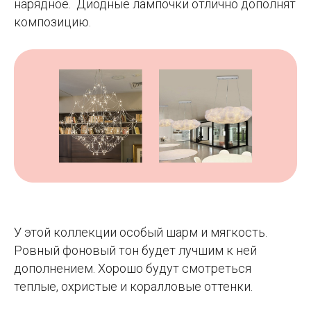
нарядное. Диодные лампочки отлично дополнят
композицию.
У этой коллекции особый шарм и мягкость.
Ровный фоновый тон будет лучшим к ней
дополнением. Хорошо будут смотреться
теплые, охристые и коралловые оттенки.