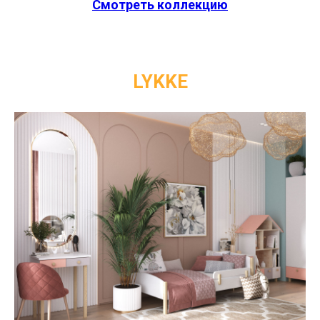
Смотреть коллекцию
LYKKE