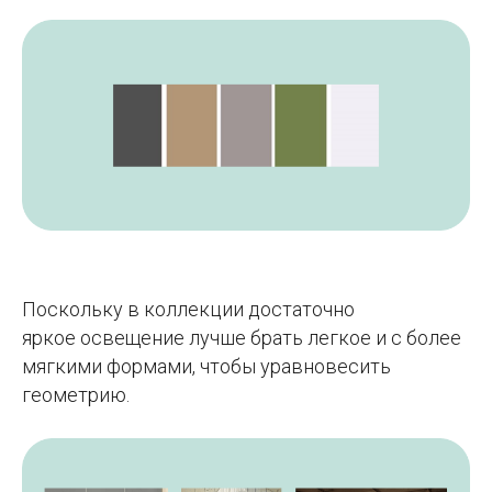
Поскольку в коллекции достаточно
яркое освещение лучше брать легкое и с более
мягкими формами, чтобы уравновесить
геометрию.