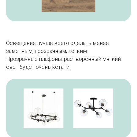
Освещение лучше всего сделать менее
заметным, прозрачным, легким.
Прозрачные плафоны, растворенный мягкий
свет будет очень кстати.