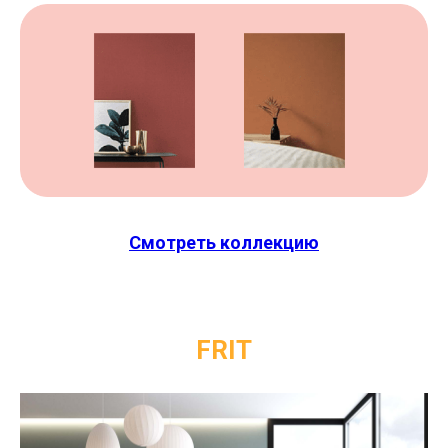
Смотреть коллекцию
FRIT