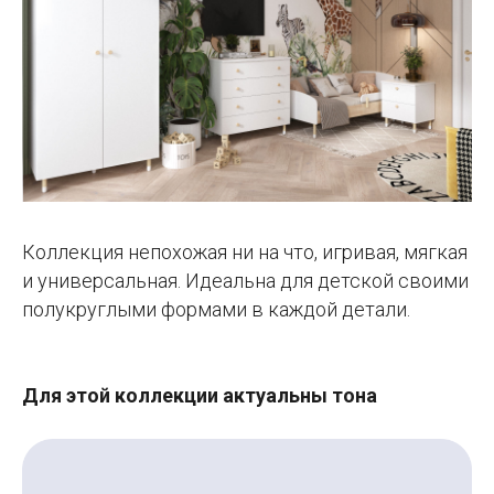
Коллекция непохожая ни на что, игривая, мягкая
и универсальная. Идеальна для детской своими
полукруглыми формами в каждой детали.
Для этой коллекции актуальны тона