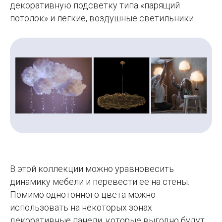
декоративную подсветку типа «парящий
потолок» и легкие, воздушные светильники.
В этой коллекции можно уравновесить
динамику мебели и перевести ее на стены.
Помимо однотонного цвета можно
использовать на некоторых зонах
декоративные панели, которые выгодно будут