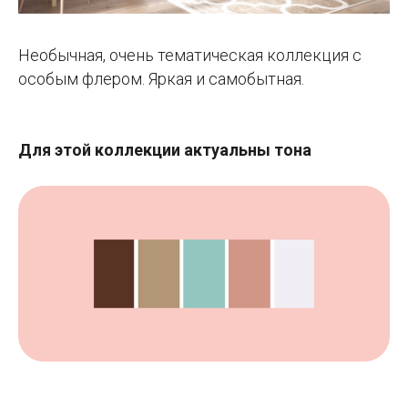
Необычная, очень тематическая коллекция с
особым флером. Яркая и самобытная.
Для этой коллекции актуальны тона