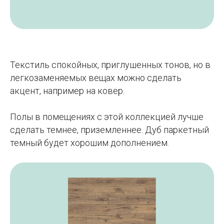
Текстиль спокойных, приглушенных тонов, но в
легкозаменяемых вещах можно сделать
акцент, например на ковер.
Полы в помещениях с этой коллекцией лучше
сделать темнее, приземленнее. Дуб паркетный
темный будет хорошим дополнением.