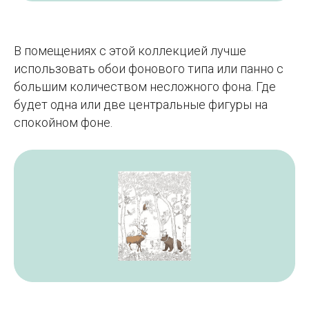
В помещениях с этой коллекцией лучше
использовать обои фонового типа или панно с
большим количеством несложного фона. Где
будет одна или две центральные фигуры на
спокойном фоне.