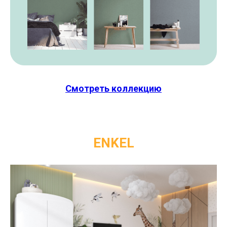
Смотреть коллекцию
ENKEL