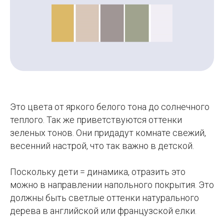
Это цвета от яркого белого тона до солнечного
теплого. Так же приветствуются оттенки
зеленых тонов. Они придадут комнате свежий,
весенний настрой, что так важно в детской.
Поскольку дети = динамика, отразить это
можно в направлении напольного покрытия. Это
должны быть светлые оттенки натурального
дерева в английской или французской елки.