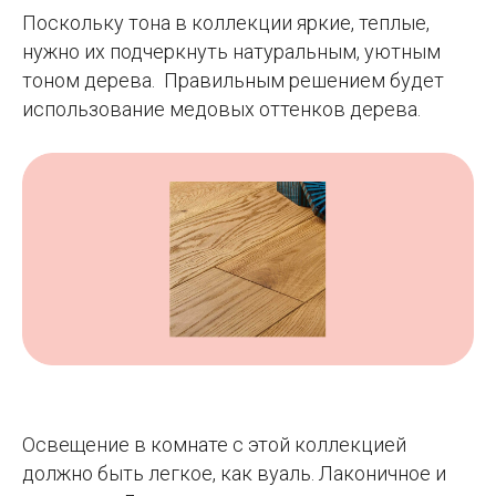
Поскольку тона в коллекции яркие, теплые,
нужно их подчеркнуть натуральным, уютным
тоном дерева. Правильным решением будет
использование медовых оттенков дерева.
Освещение в комнате с этой коллекцией
должно быть легкое, как вуаль. Лаконичное и