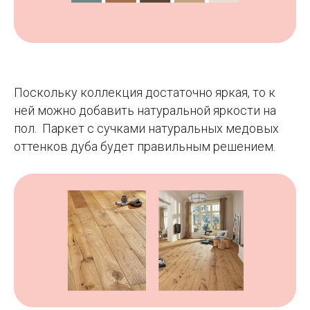
Поскольку коллекция достаточно яркая, то к
ней можно добавить натуральной яркости на
пол. Паркет с сучками натуральных медовых
оттенков дуба будет правильным решением.