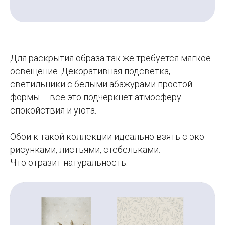
Для раскрытия образа так же требуется мягкое
освещение. Декоративная подсветка,
светильники с белыми абажурами простой
формы – все это подчеркнет атмосферу
спокойствия и уюта.
Обои к такой коллекции идеально взять с эко
рисунками, листьями, стебельками.
Что отразит натуральность.