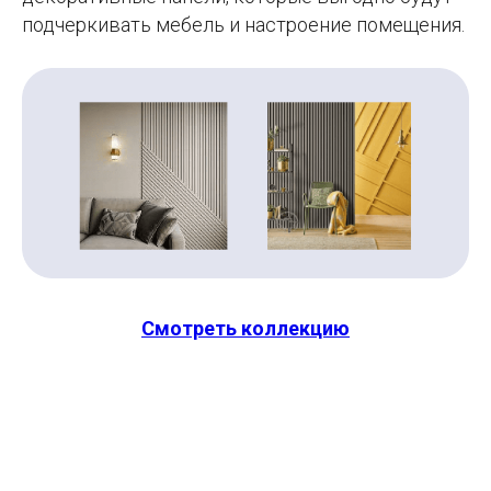
подчеркивать мебель и настроение помещения.
Смотреть коллекцию