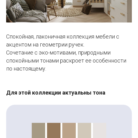
Спокойная, лаконичная коллекция мебели с
акцентом на геометрии ручек.
Сочетание с эко-мотивами, природными
спокойными тонами раскроет ее особенности
по настоящему.
Для этой коллекции актуальны тона