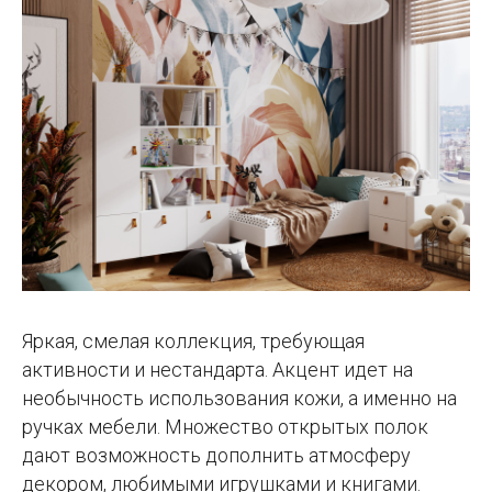
Яркая, смелая коллекция, требующая
активности и нестандарта. Акцент идет на
необычность использования кожи, а именно на
ручках мебели. Множество открытых полок
дают возможность дополнить атмосферу
декором, любимыми игрушками и книгами.