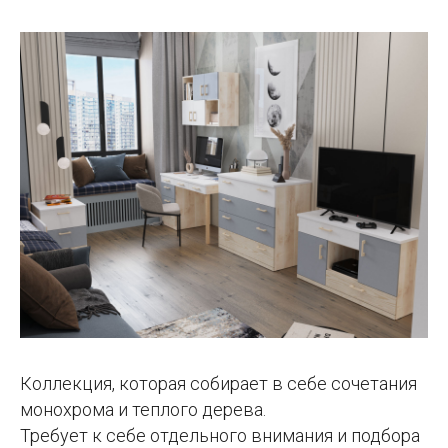
Коллекция, которая собирает в себе сочетания
монохрома и теплого дерева.
Требует к себе отдельного внимания и подбора