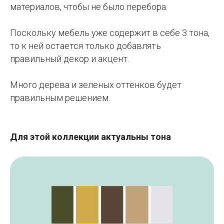
материалов, чтобы не было перебора.
Поскольку мебель уже содержит в себе 3 тона,
то к ней остается только добавлять
правильный декор и акцент.
Много дерева и зеленых оттенков будет
правильным решением.
Для этой коллекции актуальны тона