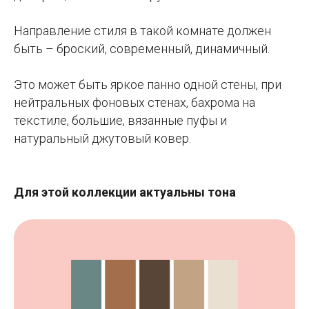
Направление стиля в такой комнате должен
быть – броский, современный, динамичный.
Это может быть яркое панно одной стены, при
нейтральных фоновых стенах, бахрома на
текстиле, большие, вязанные пуфы и
натуральный джутовый ковер.
Для этой коллекции актуальны тона