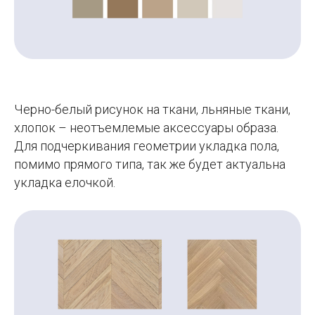
Черно-белый рисунок на ткани, льняные ткани,
хлопок – неотъемлемые аксессуары образа.
Для подчеркивания геометрии укладка пола,
помимо прямого типа, так же будет актуальна
укладка елочкой.