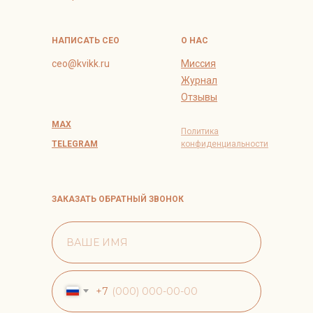
НАПИСАТЬ СЕО
О НАС
ceo@kvikk.ru
Миссия
Журнал
Отзывы
MAX
Политика
TELEGRAM
конфиденциальности
ЗАКАЗАТЬ ОБРАТНЫЙ ЗВОНОК
+7