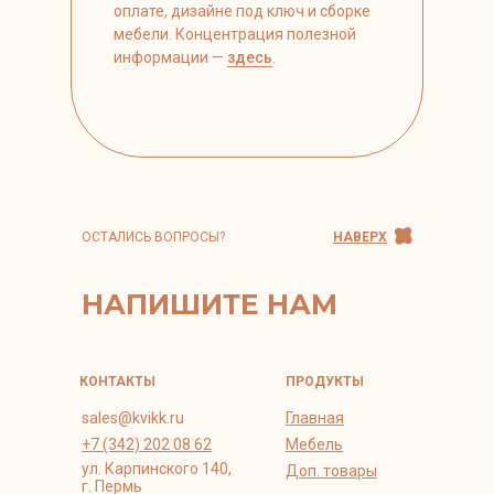
оплате, дизайне под ключ и сборке
мебели. Концентрация полезной
информации —
здесь
.
ОСТАЛИСЬ ВОПРОСЫ?
НАВЕРХ
НАПИШИТЕ НАМ
КОНТАКТЫ
ПРОДУКТЫ
sales@kvikk.ru
Главная
+7 (342) 202 08 62
Мебель
ул. Карпинского 140,
Доп. товары
г. Пермь