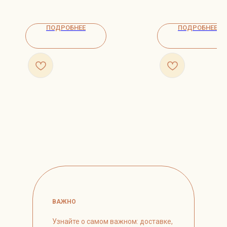
ПОДРОБНЕЕ
ПОДРОБНЕЕ
ВАЖНО
Узнайте о самом важном: доставке,