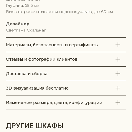
Глубина: 59.6 см
Высота: рассчитывается индивидуально, до 60 см
Дизайнер
Светлана Скальная
Материалы, безопасность и сертификаты
Отзывы и фотографии клиентов
Доставка и сборка
3D визуализация бесплатно
Изменение размера, цвета, конфигурации
ДРУГИЕ ШКАФЫ