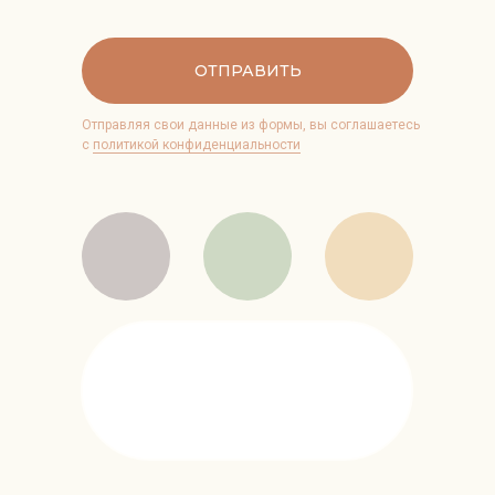
ОТПРАВИТЬ
Отправляя свои данные из формы, вы соглашаетесь
с
политикой конфиденциальности