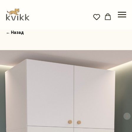
← Назад