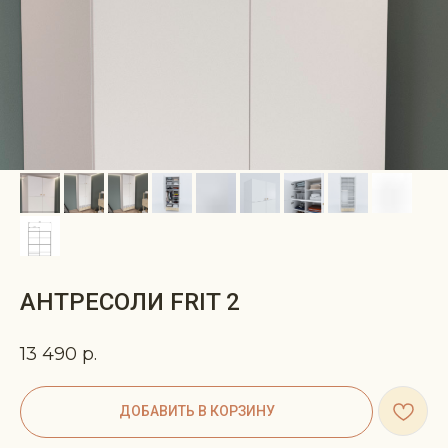
АНТРЕСОЛИ FRIT 2
13 490
р.
ДОБАВИТЬ В КОРЗИНУ