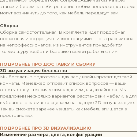
этапах и берем на себя решение любых вопросов, которые
могут возникнуть до того, как мебель передадут вам.
Сборка
Сборка самостоятельная. В комплекте идёт подробная
пошаговая инструкция с иллюстрациями — она рассчитана
на непрофессионалов. Из инструментов понадобится
только шуруповёрт и базовые навыки работы с ним.
ПОДРОБНЕЕ ПРО ДОСТАВКУ И СБОРКУ
3D визуализация бесплатно
Мы бесплатно подготовим для вас дизайн‑проект детской
комнаты. Менеджер отправит список вопросов — ваши
ответы станут техническим заданием для дизайнера. Мы
предложим несколько вариантов расстановки мебели, а для
выбранного варианта сделаем наглядную 3D‑визуализацию.
Так вы сможете заранее увидеть, как мебель впишется в
пространство.
ПОДРОБНЕЕ ПРО 3D ВИЗУАЛИЗАЦИЮ
Изменение размера, цвета, конфигурации