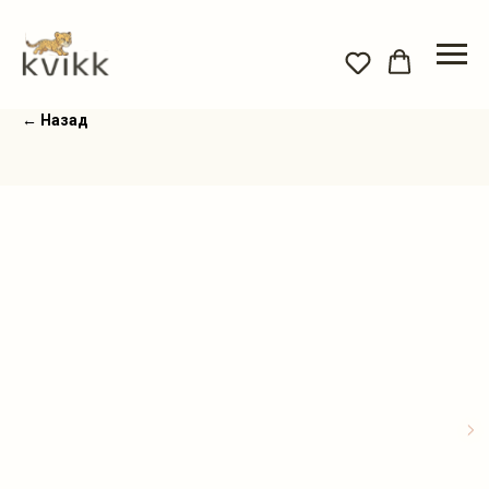
← Назад