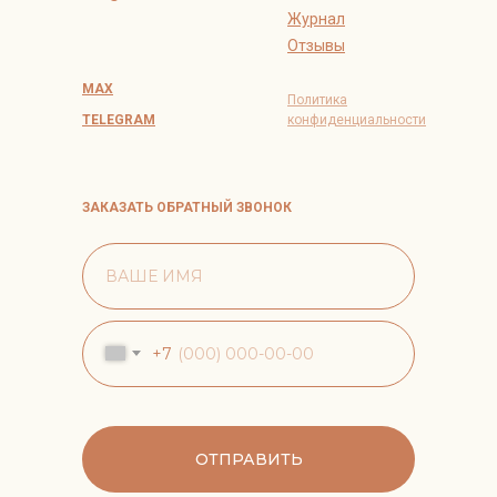
Журнал
Отзывы
MAX
Политика
TELEGRAM
конфиденциальности
ЗАКАЗАТЬ ОБРАТНЫЙ ЗВОНОК
+7
ОТПРАВИТЬ