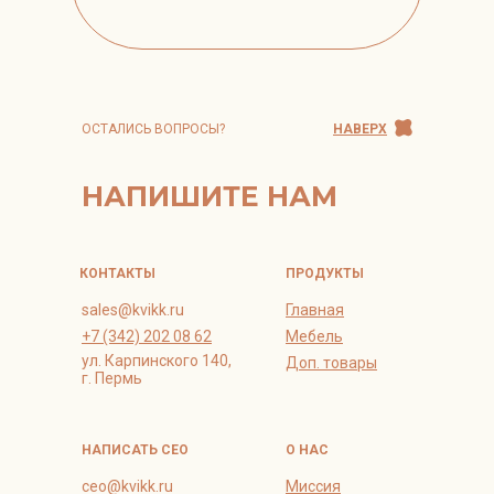
ОСТАЛИСЬ ВОПРОСЫ?
НАВЕРХ
НАПИШИТЕ НАМ
КОНТАКТЫ
ПРОДУКТЫ
sales@kvikk.ru
Главная
+7 (342) 202 08 62
Мебель
ул. Карпинского 140,
Доп. товары
г. Пермь
НАПИСАТЬ СЕО
О НАС
ceo@kvikk.ru
Миссия