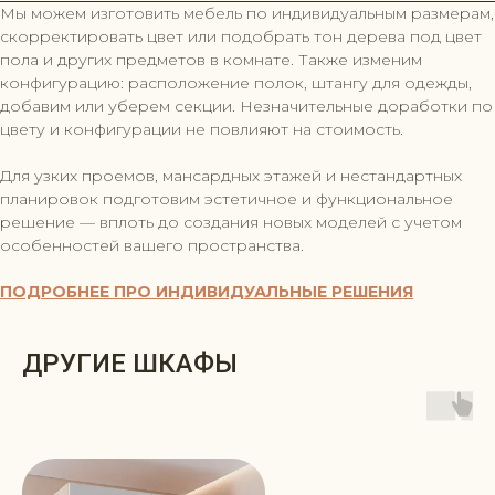
Мы можем изготовить мебель по индивидуальным размерам,
скорректировать цвет или подобрать тон дерева под цвет
пола и других предметов в комнате. Также изменим
конфигурацию: расположение полок, штангу для одежды,
добавим или уберем секции. Незначительные доработки по
цвету и конфигурации не повлияют на стоимость.
Для узких проемов, мансардных этажей и нестандартных
планировок подготовим эстетичное и функциональное
решение — вплоть до создания новых моделей с учетом
особенностей вашего пространства.
ПОДРОБНЕЕ ПРО ИНДИВИДУАЛЬНЫЕ РЕШЕНИЯ
ДРУГИЕ ШКАФЫ