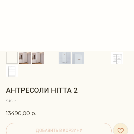
АНТРЕСОЛИ HITTA 2
SKU:
13490,00
р.
ДОБАВИТЬ В КОРЗИНУ