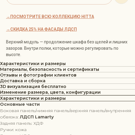
→ПОСМОТРИТЕ ВСЮ КОЛЛЕКЦИЮ HITTA
→СКИДКА 25% НА ФАСАДЫ ЛДСП
Верхний модуль — продолжение шкафа без щелей и лишних
зазоров. Внутри полки, которые можно регулировать по
высоте.
Характеристики и размеры
Материалы, безопасность и сертификаты
Отзывы и фотографии клиентов
Доставка и сборка
3D визуализация бесплатно
Изменение размера, цвета, конфигурации
Характеристики и размеры
Основные части
Боковая панель/нижняя панель/верхняя панель/внутренняя
обвязка:
ЛДСП Lamarty
Задняя панель: ХДФ
Ручки: кожа