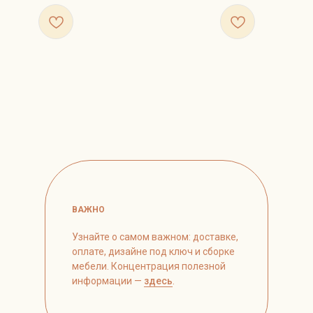
ВАЖНО
Узнайте о самом важном: доставке,
оплате, дизайне под ключ и сборке
мебели. Концентрация полезной
информации —
здесь
.