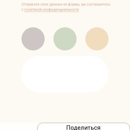
Отправляя свои данные из формы, вы соглашаетесь
с
политикой конфиденциальности
Поделиться