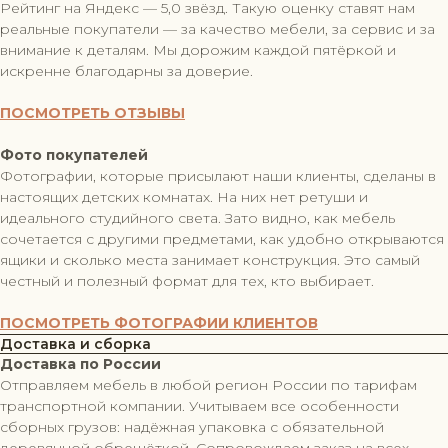
Рейтинг на Яндекс — 5,0 звёзд. Такую оценку ставят нам
реальные покупатели — за качество мебели, за сервис и за
внимание к деталям. Мы дорожим каждой пятёркой и
искренне благодарны за доверие.
ПОСМОТРЕТЬ ОТЗЫВЫ
Фото покупателей
Фотографии, которые присылают наши клиенты, сделаны в
настоящих детских комнатах. На них нет ретуши и
идеального студийного света. Зато видно, как мебель
сочетается с другими предметами, как удобно открываются
ящики и сколько места занимает конструкция. Это самый
честный и полезный формат для тех, кто выбирает.
ПОСМОТРЕТЬ ФОТОГРАФИИ КЛИЕНТОВ
Доставка и сборка
Доставка по России
Отправляем мебель в любой регион России по тарифам
транспортной компании. Учитываем все особенности
сборных грузов: надёжная упаковка с обязательной
деревянной обрешёткой. Сопровождаем заказ на всех