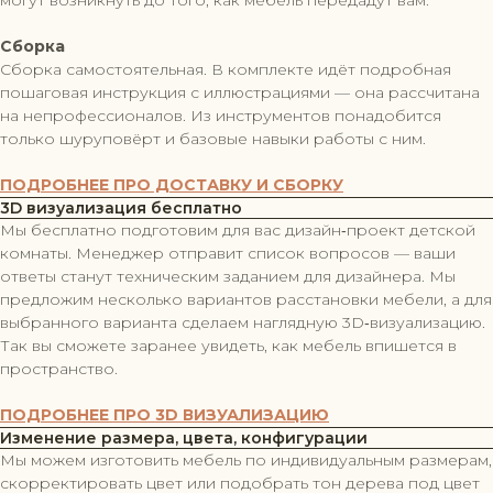
Сборка
Сборка самостоятельная. В комплекте идёт подробная
пошаговая инструкция с иллюстрациями — она рассчитана
на непрофессионалов. Из инструментов понадобится
только шуруповёрт и базовые навыки работы с ним.
ПОДРОБНЕЕ ПРО ДОСТАВКУ И СБОРКУ
3D визуализация бесплатно
Мы бесплатно подготовим для вас дизайн‑проект детской
комнаты. Менеджер отправит список вопросов — ваши
ответы станут техническим заданием для дизайнера. Мы
предложим несколько вариантов расстановки мебели, а для
выбранного варианта сделаем наглядную 3D‑визуализацию.
Так вы сможете заранее увидеть, как мебель впишется в
пространство.
ПОДРОБНЕЕ ПРО 3D ВИЗУАЛИЗАЦИЮ
Изменение размера, цвета, конфигурации
Мы можем изготовить мебель по индивидуальным размерам,
скорректировать цвет или подобрать тон дерева под цвет