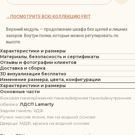
→ПОСМОТРИТЕ ВСЮ КОЛЛЕКЦИЮ FRIT
Верхний модуль — продолжение шкафа без щелей и лишних
зазоров. Внутри полки, которые можно регулировать по
высоте.
Характеристики и размеры
Материалы, безопасность и сертификаты
Отзывы и фотографии клиентов
Доставка и сборка
3D визуализация бесплатно
Изменение размера, цвета, конфигурации
Характеристики и размеры
Основные части
Боковая панель/нижняя панель/верхняя панель/внутренняя
обвязка:
ЛДСП Lamarty
Задняя панель: ХДФ
Ручки: массив ясеня, лак на водной основе
Дверцы: МДФ, краска на водной основе