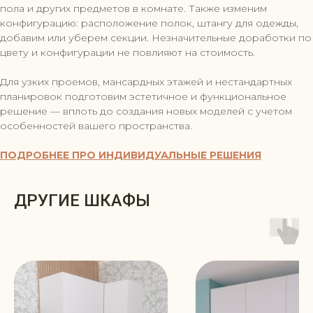
пола и других предметов в комнате. Также изменим
конфигурацию: расположение полок, штангу для одежды,
добавим или уберем секции. Незначительные доработки по
цвету и конфигурации не повлияют на стоимость.
Для узких проемов, мансардных этажей и нестандартных
планировок подготовим эстетичное и функциональное
решение — вплоть до создания новых моделей с учетом
особенностей вашего пространства.
ПОДРОБНЕЕ ПРО ИНДИВИДУАЛЬНЫЕ РЕШЕНИЯ
ДРУГИЕ ШКАФЫ