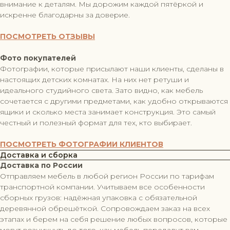
внимание к деталям. Мы дорожим каждой пятёркой и
искренне благодарны за доверие.
ПОСМОТРЕТЬ ОТЗЫВЫ
Фото покупателей
Фотографии, которые присылают наши клиенты, сделаны в
настоящих детских комнатах. На них нет ретуши и
идеального студийного света. Зато видно, как мебель
сочетается с другими предметами, как удобно открываются
ящики и сколько места занимает конструкция. Это самый
честный и полезный формат для тех, кто выбирает.
ПОСМОТРЕТЬ ФОТОГРАФИИ КЛИЕНТОВ
Доставка и сборка
Доставка по России
Отправляем мебель в любой регион России по тарифам
транспортной компании. Учитываем все особенности
сборных грузов: надёжная упаковка с обязательной
деревянной обрешёткой. Сопровождаем заказ на всех
этапах и берем на себя решение любых вопросов, которые
могут возникнуть до того, как мебель передадут вам.