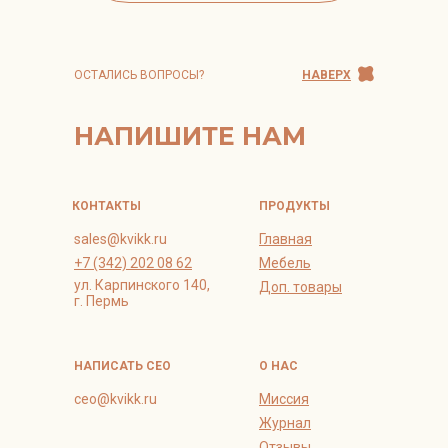
ОСТАЛИСЬ ВОПРОСЫ?
НАВЕРХ
НАПИШИТЕ НАМ
КОНТАКТЫ
ПРОДУКТЫ
sales@kvikk.ru
Главная
+7 (342) 202 08 62
Мебель
ул. Карпинского 140,
Доп. товары
г. Пермь
НАПИСАТЬ СЕО
О НАС
ceo@kvikk.ru
Миссия
Журнал
Отзывы