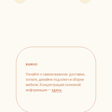
ВАЖНО
Узнайте о самом важном: доставке,
оплате, дизайне под ключ и сборке
мебели. Концентрация полезной
информации —
здесь
.