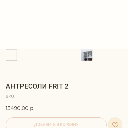
АНТРЕСОЛИ FRIT 2
SKU:
13490,00
р.
ДОБАВИТЬ В КОРЗИНУ