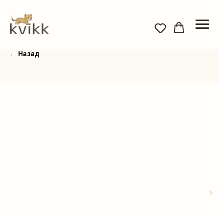
← Назад