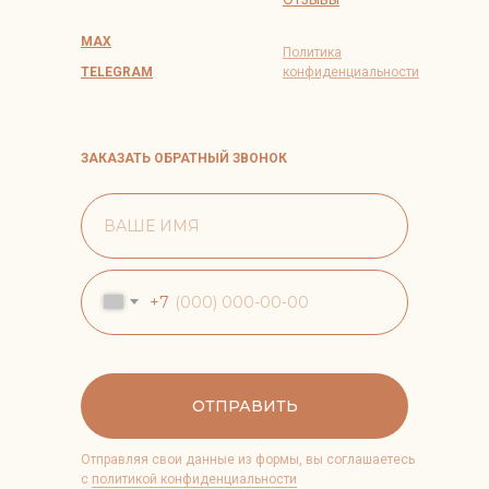
MAX
Политика
TELEGRAM
конфиденциальности
ЗАКАЗАТЬ ОБРАТНЫЙ ЗВОНОК
+7
ОТПРАВИТЬ
Отправляя свои данные из формы, вы соглашаетесь
с
политикой конфиденциальности