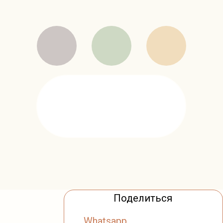
Поделиться
Whatsapp