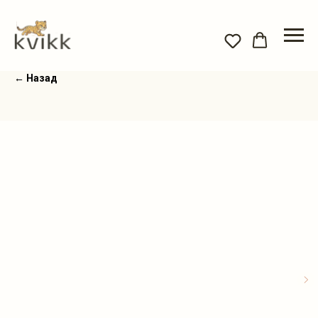
← Назад