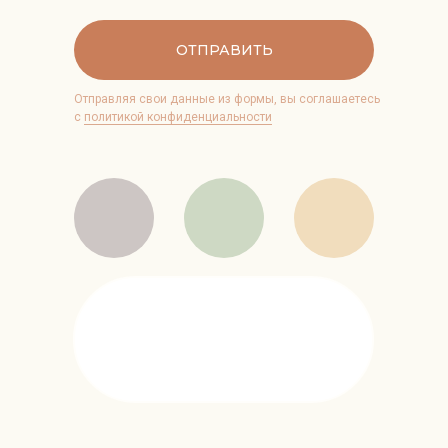
ОТПРАВИТЬ
Отправляя свои данные из формы, вы соглашаетесь
с
политикой конфиденциальности