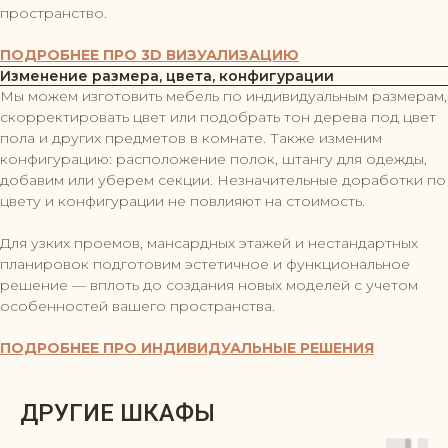
пространство.
ПОДРОБНЕЕ ПРО 3D ВИЗУАЛИЗАЦИЮ
Изменение размера, цвета, конфигурации
Мы можем изготовить мебель по индивидуальным размерам,
скорректировать цвет или подобрать тон дерева под цвет
пола и других предметов в комнате. Также изменим
конфигурацию: расположение полок, штангу для одежды,
добавим или уберем секции. Незначительные доработки по
цвету и конфигурации не повлияют на стоимость.
Для узких проемов, мансардных этажей и нестандартных
планировок подготовим эстетичное и функциональное
решение — вплоть до создания новых моделей с учетом
особенностей вашего пространства.
ПОДРОБНЕЕ ПРО ИНДИВИДУАЛЬНЫЕ РЕШЕНИЯ
ДРУГИЕ ШКАФЫ