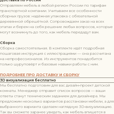
Отправляем мебель в любой регион России по тарифам
транспортной компании. Учитываем все особенности
сборных грузов: надёжная упаковка с обязательной
деревянной обрешёткой. Сопровождаем заказ на всех
этапах и берем на себя решение любых вопросов, которые
могут возникнуть до того, как мебель передадут вам.
Сборка
Сборка самостоятельная. В комплекте идёт подробная
пошаговая инструкция с иллюстрациями — она рассчитана
на непрофессионалов. Из инструментов понадобится
только шуруповёрт и базовые навыки работы с ним.
ПОДРОБНЕЕ ПРО ДОСТАВКУ И СБОРКУ
3D визуализация бесплатно
Мы бесплатно подготовим для вас дизайн‑проект детской
комнаты. Менеджер отправит список вопросов — ваши
ответы станут техническим заданием для дизайнера. Мы
предложим несколько вариантов расстановки мебели, а для
выбранного варианта сделаем наглядную 3D‑визуализацию.
Так вы сможете заранее увидеть, как мебель впишется в