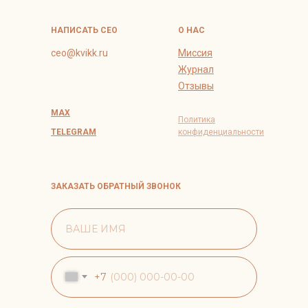
НАПИСАТЬ СЕО
О НАС
ceo@kvikk.ru
Миссия
Журнал
Отзывы
MAX
Политика
TELEGRAM
конфиденциальности
ЗАКАЗАТЬ ОБРАТНЫЙ ЗВОНОК
+7