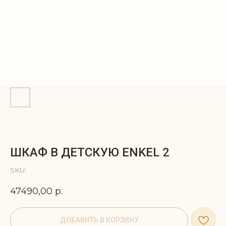
ШКАФ В ДЕТСКУЮ ENKEL 2
SKU:
47490,00
р.
ДОБАВИТЬ В КОРЗИНУ