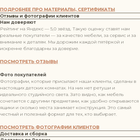
ПОДРОБНЕЕ ПРО МАТЕРИАЛЫ, СЕРТИФИКАТЫ
Отзывы и фотографии клиентов
Нам доверяют
Рейтинг на Яндекс — 5,0 звёзд. Такую оценку ставят нам
реальные покупатели — за качество мебели, за сервис и за
внимание к деталям. Мы дорожим каждой пятёркой и
искренне благодарны за доверие.
ПОСМОТРЕТЬ ОТЗЫВЫ
Фото покупателей
Фотографии, которые присылают наши клиенты, сделаны в
настоящих детских комнатах. На них нет ретуши и
идеального студийного света. Зато видно, как мебель
сочетается с другими предметами, как удобно открываются
ящики и сколько места занимает конструкция. Это самый
честный и полезный формат для тех, кто выбирает.
ПОСМОТРЕТЬ ФОТОГРАФИИ КЛИЕНТОВ
Доставка и сборка
Доставка по России