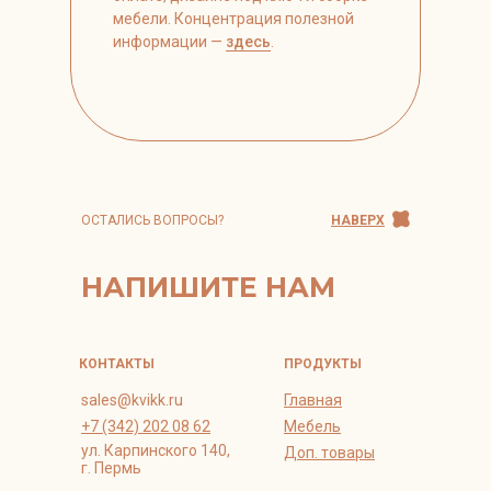
мебели. Концентрация полезной
информации —
здесь
.
ОСТАЛИСЬ ВОПРОСЫ?
НАВЕРХ
НАПИШИТЕ НАМ
КОНТАКТЫ
ПРОДУКТЫ
sales@kvikk.ru
Главная
+7 (342) 202 08 62
Мебель
ул. Карпинского 140,
Доп. товары
г. Пермь