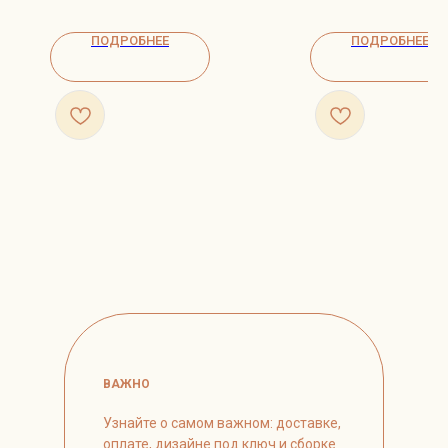
ПОДРОБНЕЕ
ПОДРОБНЕЕ
ВАЖНО
Узнайте о самом важном: доставке,
оплате, дизайне под ключ и сборке