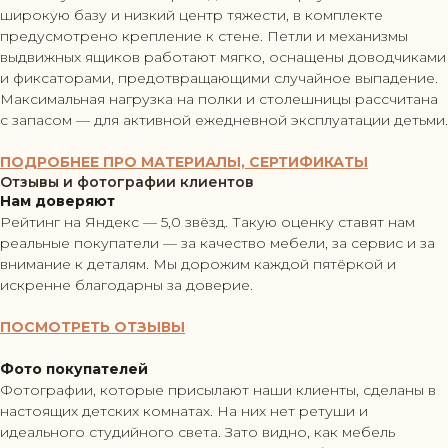
широкую базу и низкий центр тяжести, в комплекте
предусмотрено крепление к стене. Петли и механизмы
выдвижных ящиков работают мягко, оснащены доводчиками
и фиксаторами, предотвращающими случайное выпадение.
Максимальная нагрузка на полки и столешницы рассчитана
с запасом — для активной ежедневной эксплуатации детьми.
ПОДРОБНЕЕ ПРО МАТЕРИАЛЫ, СЕРТИФИКАТЫ
Отзывы и фотографии клиентов
Нам доверяют
Рейтинг на Яндекс — 5,0 звёзд. Такую оценку ставят нам
реальные покупатели — за качество мебели, за сервис и за
внимание к деталям. Мы дорожим каждой пятёркой и
искренне благодарны за доверие.
ПОСМОТРЕТЬ ОТЗЫВЫ
Фото покупателей
Фотографии, которые присылают наши клиенты, сделаны в
настоящих детских комнатах. На них нет ретуши и
идеального студийного света. Зато видно, как мебель