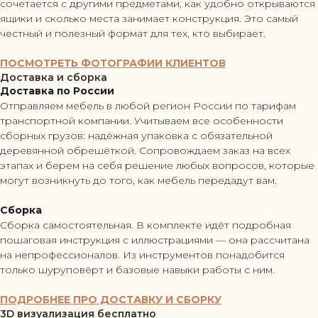
сочетается с другими предметами, как удобно открываются
ящики и сколько места занимает конструкция. Это самый
честный и полезный формат для тех, кто выбирает.
ПОСМОТРЕТЬ ФОТОГРАФИИ КЛИЕНТОВ
Доставка и сборка
Доставка по России
Отправляем мебель в любой регион России по тарифам
транспортной компании. Учитываем все особенности
сборных грузов: надёжная упаковка с обязательной
деревянной обрешёткой. Сопровождаем заказ на всех
этапах и берем на себя решение любых вопросов, которые
могут возникнуть до того, как мебель передадут вам.
Сборка
Сборка самостоятельная. В комплекте идёт подробная
пошаговая инструкция с иллюстрациями — она рассчитана
на непрофессионалов. Из инструментов понадобится
только шуруповёрт и базовые навыки работы с ним.
ПОДРОБНЕЕ ПРО ДОСТАВКУ И СБОРКУ
3D визуализация бесплатно