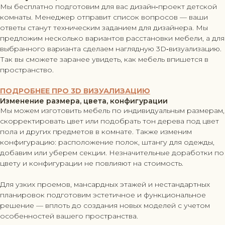
Мы бесплатно подготовим для вас дизайн‑проект детской
комнаты. Менеджер отправит список вопросов — ваши
ответы станут техническим заданием для дизайнера. Мы
предложим несколько вариантов расстановки мебели, а для
выбранного варианта сделаем наглядную 3D‑визуализацию.
Так вы сможете заранее увидеть, как мебель впишется в
пространство.
ПОДРОБНЕЕ ПРО 3D ВИЗУАЛИЗАЦИЮ
Изменение размера, цвета, конфигурации
Мы можем изготовить мебель по индивидуальным размерам,
скорректировать цвет или подобрать тон дерева под цвет
пола и других предметов в комнате. Также изменим
конфигурацию: расположение полок, штангу для одежды,
добавим или уберем секции. Незначительные доработки по
цвету и конфигурации не повлияют на стоимость.
Для узких проемов, мансардных этажей и нестандартных
планировок подготовим эстетичное и функциональное
решение — вплоть до создания новых моделей с учетом
особенностей вашего пространства.