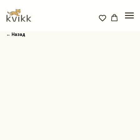
← Назад