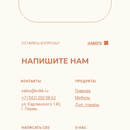
ОСТАЛИСЬ ВОПРОСЫ?
НАВЕРХ
НАПИШИТЕ НАМ
КОНТАКТЫ
ПРОДУКТЫ
sales@kvikk.ru
Главная
+7 (342) 202 08 62
Мебель
ул. Карпинского 140,
Доп. товары
г. Пермь
НАПИСАТЬ СЕО
О НАС