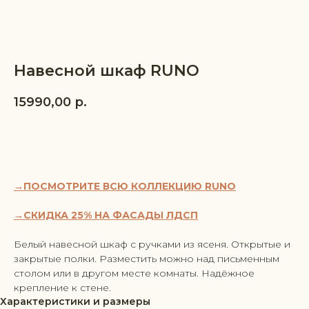
Навесной шкаф RUNO
15990,00
р.
ДОБАВИТЬ В КОРЗИНУ
→ПОСМОТРИТЕ ВСЮ КОЛЛЕКЦИЮ RUNO
→СКИДКА 25% НА ФАСАДЫ ЛДСП
Белый навесной шкаф с ручками из ясеня. Открытые и
закрытые полки. Разместить можно над письменным
столом или в другом месте комнаты. Надёжное
крепление к стене.
Характеристики и размеры