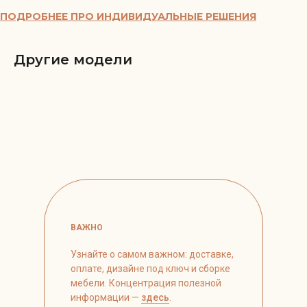
ПОДРОБНЕЕ ПРО ИНДИВИДУАЛЬНЫЕ РЕШЕНИЯ
Другие модели
ВАЖНО
Узнайте о самом важном: доставке,
оплате, дизайне под ключ и сборке
мебели. Концентрация полезной
информации —
здесь
.