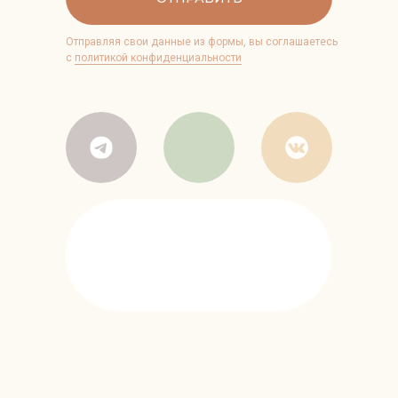
Отправляя свои данные из формы, вы соглашаетесь
с
политикой конфиденциальности