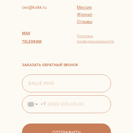
ceo@kvikk.ru
Миссия
Журнал
Отзывы
MAX
Политика
TELEGRAM
конфиденциальности
ЗАКАЗАТЬ ОБРАТНЫЙ ЗВОНОК
+7
ОТПРАВИТЬ