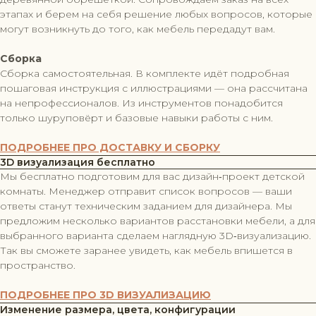
этапах и берем на себя решение любых вопросов, которые
могут возникнуть до того, как мебель передадут вам.
Сборка
Сборка самостоятельная. В комплекте идёт подробная
пошаговая инструкция с иллюстрациями — она рассчитана
на непрофессионалов. Из инструментов понадобится
только шуруповёрт и базовые навыки работы с ним.
ПОДРОБНЕЕ ПРО ДОСТАВКУ И СБОРКУ
3D визуализация бесплатно
Мы бесплатно подготовим для вас дизайн‑проект детской
комнаты. Менеджер отправит список вопросов — ваши
ответы станут техническим заданием для дизайнера. Мы
предложим несколько вариантов расстановки мебели, а для
выбранного варианта сделаем наглядную 3D‑визуализацию.
Так вы сможете заранее увидеть, как мебель впишется в
пространство.
ПОДРОБНЕЕ ПРО 3D ВИЗУАЛИЗАЦИЮ
Изменение размера, цвета, конфигурации