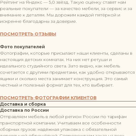
Рейтинг на Яндекс — 5,0 звёзд. Такую оценку ставят нам
реальные покупатели — за качество мебели, за сервис и за
внимание к деталям. Мы дорожим каждой пятёркой и
искренне благодарны за доверие.
ПОСМОТРЕТЬ ОТЗЫВЫ
Фото покупателей
Фотографии, которые присылают наши клиенты, сделаны в
настоящих детских комнатах. На них нет ретуши и
идеального студийного света. Зато видно, как мебель
сочетается с другими предметами, как удобно открываются
ящики и сколько места занимает конструкция. Это самый
честный и полезный формат для тех, кто выбирает.
ПОСМОТРЕТЬ ФОТОГРАФИИ КЛИЕНТОВ
Доставка и сборка
Доставка по России
Отправляем мебель в любой регион России по тарифам
транспортной компании. Учитываем все особенности
сборных грузов: надёжная упаковка с обязательной
деревянной обрешёткой. Сопровождаем заказ на всех