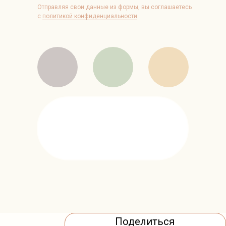
Отправляя свои данные из формы, вы соглашаетесь
с
политикой конфиденциальности
Поделиться