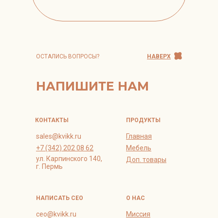
ОСТАЛИСЬ ВОПРОСЫ?
НАВЕРХ
НАПИШИТЕ НАМ
КОНТАКТЫ
ПРОДУКТЫ
sales@kvikk.ru
Главная
+7 (342) 202 08 62
Мебель
ул. Карпинского 140,
Доп. товары
г. Пермь
НАПИСАТЬ СЕО
О НАС
ceo@kvikk.ru
Миссия