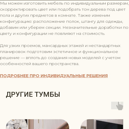
Мы можем изготовить мебель по индивидуальным размерам,
скорректировать цвет или подобрать тон дерева под цвет
пола и других предметов в комнате. Также изменим
конфигурацию: расположение полок, штангу для одежды,
добавим или уберем секции. Незначительные доработки по
цвету и конфигурации не повлияют на стоимость.
Для узких проемов, мансардных этажей и нестандартных
планировок подготовим эстетичное и функциональное
решение — вплоть до создания новых моделей с учетом
особенностей вашего пространства.
ПОДРОБНЕЕ ПРО ИНДИВИДУАЛЬНЫЕ РЕШЕНИЯ
ДРУГИЕ ТУМБЫ