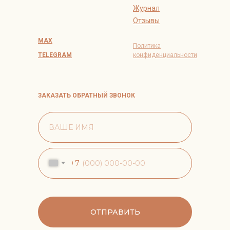
Журнал
Отзывы
MAX
Политика
TELEGRAM
конфиденциальности
ЗАКАЗАТЬ ОБРАТНЫЙ ЗВОНОК
+7
ОТПРАВИТЬ