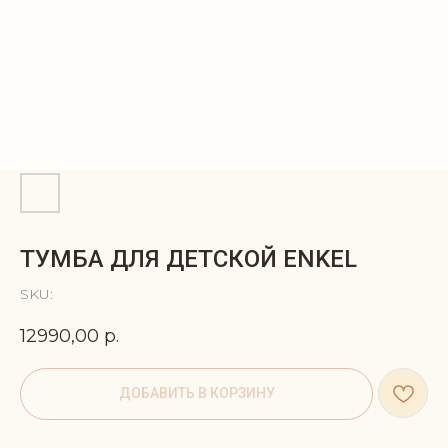
ТУМБА ДЛЯ ДЕТСКОЙ ENKEL
SKU:
12990,00
р.
ДОБАВИТЬ В КОРЗИНУ