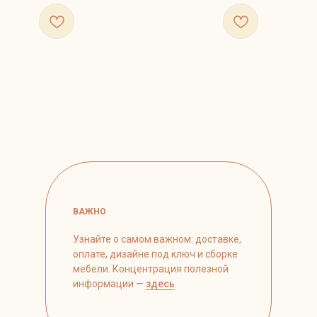
ВАЖНО
Узнайте о самом важном: доставке,
оплате, дизайне под ключ и сборке
мебели. Концентрация полезной
информации —
здесь
.