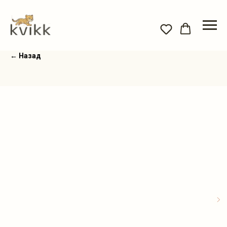
← Назад